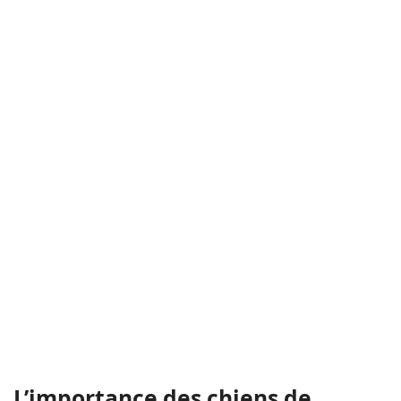
L’importance des chiens de