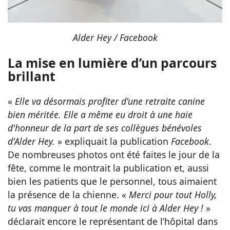
Alder Hey / Facebook
La mise en lumière d’un parcours
brillant
«
Elle va désormais profiter d'une retraite canine
bien méritée. Elle a même eu droit à une haie
d'honneur de la part de ses collègues bénévoles
d'Alder Hey.
» expliquait la publication
Facebook
.
De nombreuses photos ont été faites le jour de la
fête, comme le montrait la publication et, aussi
bien les patients que le personnel, tous aimaient
la présence de la chienne. «
Merci pour tout Holly,
tu vas manquer à tout le monde ici à Alder Hey !
»
déclarait encore le représentant de l’hôpital dans