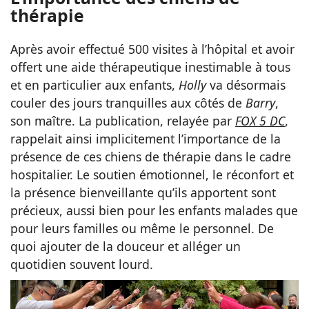
thérapie
Après avoir effectué 500 visites à l’hôpital et avoir
offert une aide thérapeutique inestimable à tous
et en particulier aux enfants,
Holly
va désormais
couler des jours tranquilles aux côtés de
Barry
,
son maître. La publication, relayée par
FOX 5 DC
,
rappelait ainsi implicitement l’importance de la
présence de ces chiens de thérapie dans le cadre
hospitalier. Le soutien émotionnel, le réconfort et
la présence bienveillante qu’ils apportent sont
précieux, aussi bien pour les enfants malades que
pour leurs familles ou même le personnel. De
quoi ajouter de la douceur et alléger un
quotidien souvent lourd.