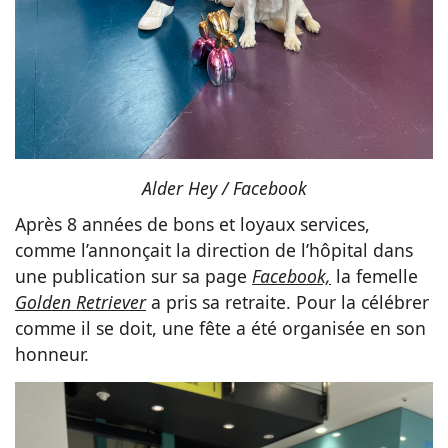
Alder Hey / Facebook
Après 8 années de bons et loyaux services,
comme l’annonçait la direction de l’hôpital dans
une publication sur sa page
Facebook,
la femelle
Golden Retriever
a pris sa retraite. Pour la célébrer
comme il se doit, une fête a été organisée en son
honneur.