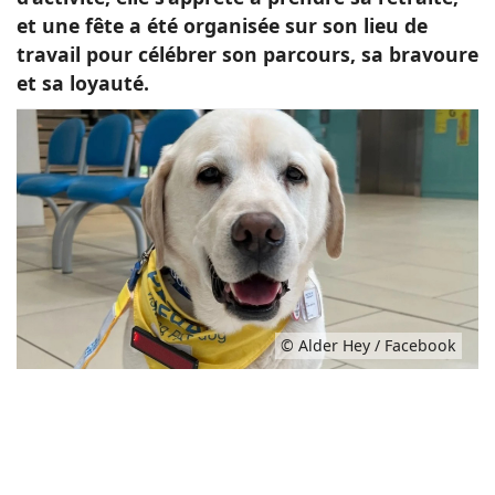
et une fête a été organisée sur son lieu de
travail pour célébrer son parcours, sa bravoure
et sa loyauté.
© Alder Hey / Facebook