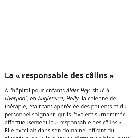
La « responsable des câlins »
À l’hôpital pour enfants
Alder Hey
, situé à
Liverpool
, en
Angleterre
,
Holly
, la
chienne de
thérapie
, était tant appréciée des patients et du
personnel soignant, qu’ils l’avaient surnommée
affectueusement la « responsable des câlins ».
Elle excellait dans son domaine, offrant du