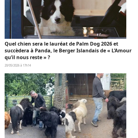
Quel chien sera le lauréat de Palm Dog 2026 et
succèdera à Panda, le Berger Islandais de « L’Amour
qu’il nous reste » ?
20/05/2026 à 17h14