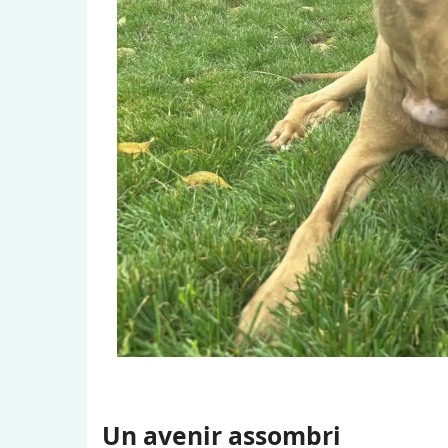
Un avenir assombri