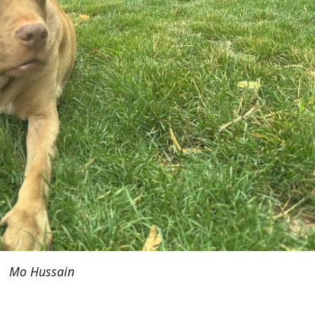
Mo Hussain