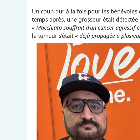
Un coup dur à la fois pour les bénévoles
temps après, une grosseur était détectée 
«
Macchiato souffrait d'un
cancer
agressif e
la tumeur s’était «
déjà propagée à plusieu