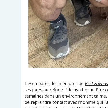
Désemparés, les membres de
Best Friends
ses jours au refuge. Elle avait beau être 
semaines dans un environnement calme, séc
de reprendre contact avec l’homme qui l’a