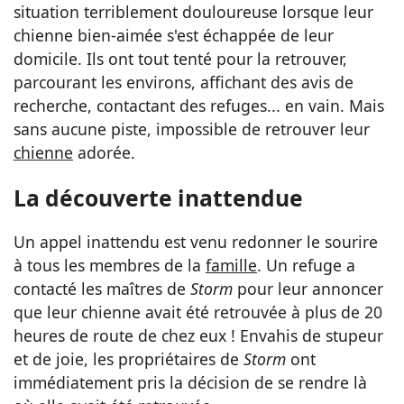
situation terriblement douloureuse lorsque leur
chienne bien-aimée s'est échappée de leur
domicile. Ils ont tout tenté pour la retrouver,
parcourant les environs, affichant des avis de
recherche, contactant des refuges... en vain. Mais
sans aucune piste, impossible de retrouver leur
chienne
adorée.
La découverte inattendue
Un appel inattendu est venu redonner le sourire
à tous les membres de la
famille
. Un refuge a
contacté les maîtres de
Storm
pour leur annoncer
que leur chienne avait été retrouvée à plus de 20
heures de route de chez eux ! Envahis de stupeur
et de joie, les propriétaires de
Storm
ont
immédiatement pris la décision de se rendre là