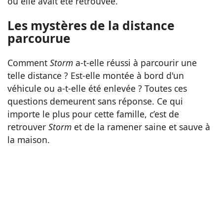
où elle avait été retrouvée.
Les mystères de la distance
parcourue
Comment
Storm
a-t-elle réussi à parcourir une
telle distance ? Est-elle montée à bord d'un
véhicule ou a-t-elle été enlevée ? Toutes ces
questions demeurent sans réponse. Ce qui
importe le plus pour cette famille, c’est de
retrouver
Storm
et de la ramener saine et sauve à
la maison.