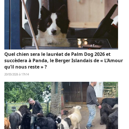
Quel chien sera le lauréat de Palm Dog 2026 et
succèdera à Panda, le Berger Islandais de « L’Amour
qu’il nous reste » ?
20/05/2026 à 17h14