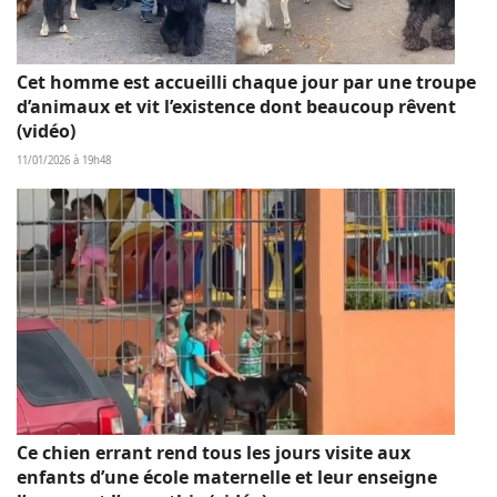
Cet homme est accueilli chaque jour par une troupe
d’animaux et vit l’existence dont beaucoup rêvent
(vidéo)
11/01/2026 à 19h48
Ce chien errant rend tous les jours visite aux
enfants d’une école maternelle et leur enseigne