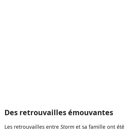
Des retrouvailles émouvantes
Les retrouvailles entre
Storm
et sa famille ont été