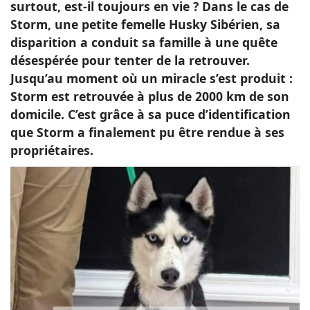
surtout, est-il toujours en vie ? Dans le cas de
Storm, une petite femelle Husky Sibérien, sa
disparition a conduit sa famille à une quête
désespérée pour tenter de la retrouver.
Jusqu’au moment où un miracle s’est produit :
Storm est retrouvée à plus de 2000 km de son
domicile. C’est grâce à sa puce d’identification
que Storm a finalement pu être rendue à ses
propriétaires.