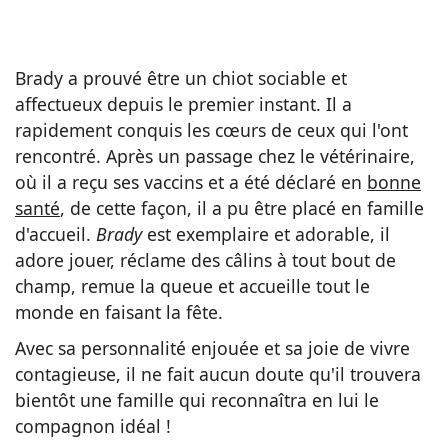
Brady a prouvé être un chiot sociable et
affectueux depuis le premier instant. Il a
rapidement conquis les cœurs de ceux qui l'ont
rencontré. Après un passage chez le vétérinaire,
où il a reçu ses vaccins et a été déclaré en
bonne
santé
, de cette façon, il a pu être placé en famille
d'accueil.
Brady
est exemplaire et adorable, il
adore jouer, réclame des câlins à tout bout de
champ, remue la queue et accueille tout le
monde en faisant la fête.
Avec sa personnalité enjouée et sa joie de vivre
contagieuse, il ne fait aucun doute qu'il trouvera
bientôt une famille qui reconnaîtra en lui le
compagnon idéal !