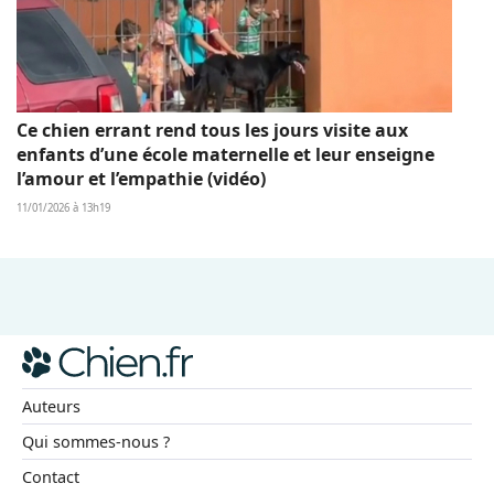
Ce chien errant rend tous les jours visite aux
enfants d’une école maternelle et leur enseigne
l’amour et l’empathie (vidéo)
11/01/2026 à 13h19
Auteurs
Qui sommes-nous ?
Contact