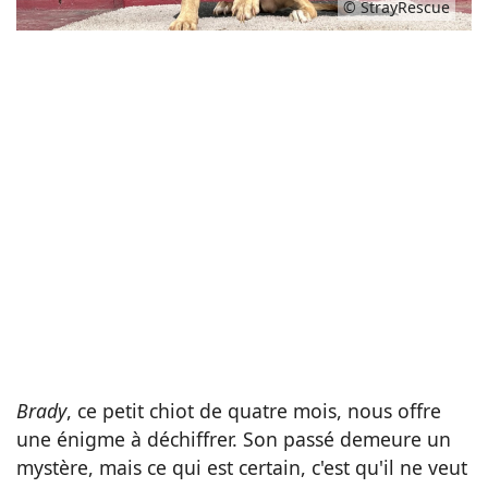
© StrayRescue
Brady
, ce petit chiot de quatre mois, nous offre
une énigme à déchiffrer. Son passé demeure un
mystère, mais ce qui est certain, c'est qu'il ne veut