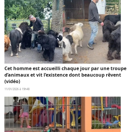
Cet homme est accueilli chaque jour par une troupe
d’animaux et vit l’existence dont beaucoup rêvent
(vidéo)
11/01/2026 à 19h48