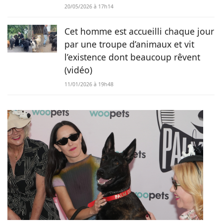
20/05/2026 à 17h14
Cet homme est accueilli chaque jour
par une troupe d’animaux et vit
l’existence dont beaucoup rêvent
(vidéo)
11/01/2026 à 19h48