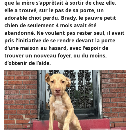
que la mère s’apprêtait à sortir de chez elle,
elle a trouvé, sur le pas de sa porte, un
adorable chiot perdu. Brady, le pauvre petit
chien de seulement 4 mois avait été
abandonné. Ne voulant pas rester seul, il avait
pris l'initiative de se rendre devant la porte
d'une maison au hasard, avec l'espoir de
trouver un nouveau foyer, ou du moins,
d’obtenir de l’aide.