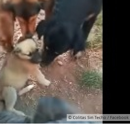
© Colitas Sin Techo / Facebook