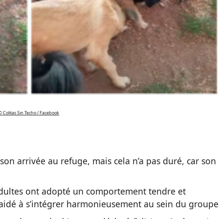
© Colitas Sin Techo / Facebook
son arrivée au refuge, mais cela n’a pas duré, car son
 adultes ont adopté un comportement tendre et
’a aidé à s’intégrer harmonieusement au sein du groupe