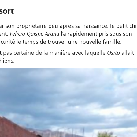
sort
 son propriétaire peu après sa naissance, le petit chi
ent,
Felicia Quispe Arana
l’a rapidement pris sous son
 sécurité le temps de trouver une nouvelle famille.
it pas certaine de la manière avec laquelle
Osito
allait
hiens.