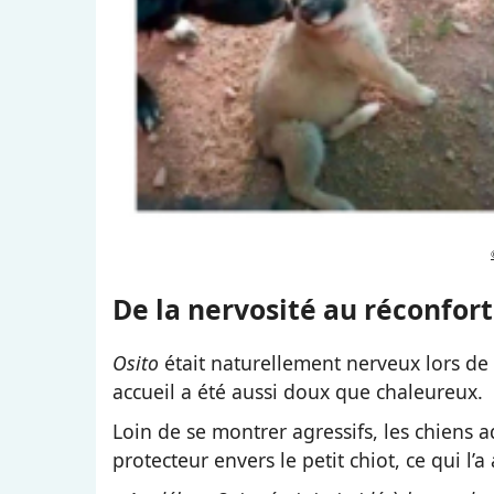
De la nervosité au réconfort
Osito
était naturellement nerveux lors de 
accueil a été aussi doux que chaleureux.
Loin de se montrer agressifs, les chiens
protecteur envers le petit chiot, ce qui l