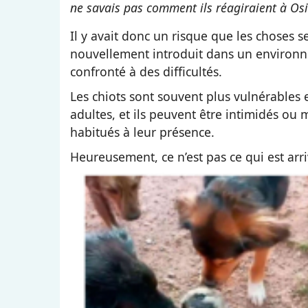
ne savais pas comment ils réagiraient à Osit
Il y avait donc un risque que les choses se
nouvellement introduit dans un environne
confronté à des difficultés.
Les chiots sont souvent plus vulnérables
adultes, et ils peuvent être intimidés ou
habitués à leur présence.
Heureusement, ce n’est pas ce qui est arri