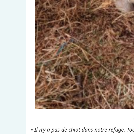
« Il n’y a pas de chiot dans notre refuge. Tou