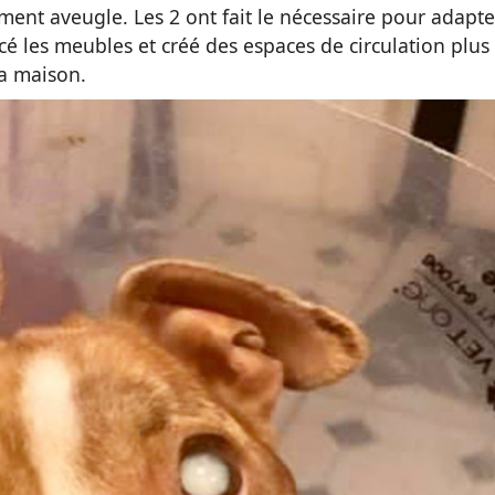
tement aveugle. Les 2 ont fait le nécessaire pour adapte
acé les meubles et créé des espaces de circulation plus
la maison.