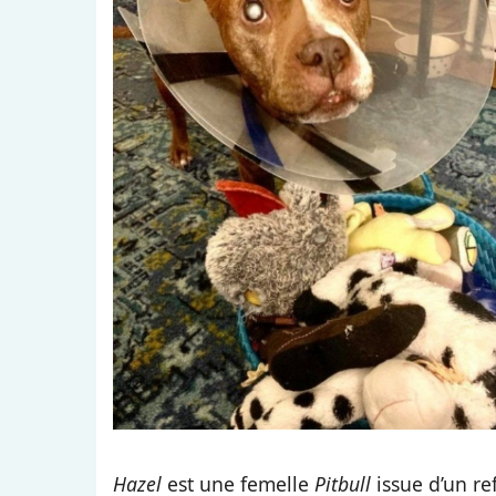
Hazel
est une femelle
Pitbull
issue d’un re