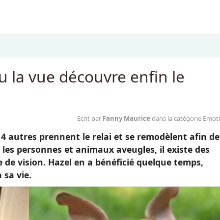
u la vue découvre enfin le
Ecrit par
Fanny Maurice
dans la catégorie Emot
4 autres prennent le relai et se remodèlent afin de
les personnes et animaux aveugles, il existe des
e de vision. Hazel en a bénéficié quelque temps,
 sa vie.