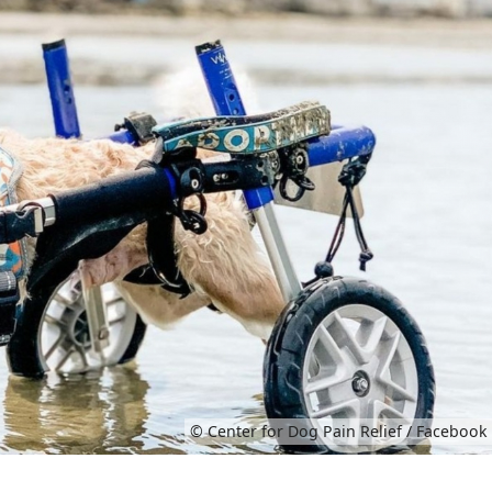
© Center for Dog Pain Relief / Facebook