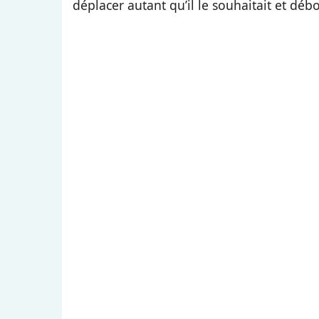
déplacer autant qu’il le souhaitait et débo