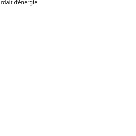
rdait d’énergie.