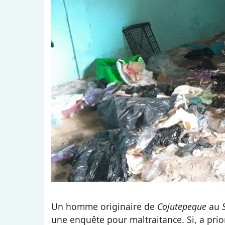
Un homme originaire de
Cojutepeque
au
une enquête pour maltraitance. Si, a prio