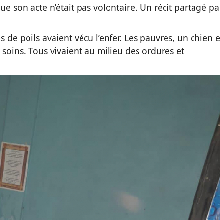
e son acte n’était pas volontaire. Un récit partagé pa
s de poils avaient vécu l’enfer. Les pauvres, un chien e
 soins. Tous vivaient au milieu des ordures et