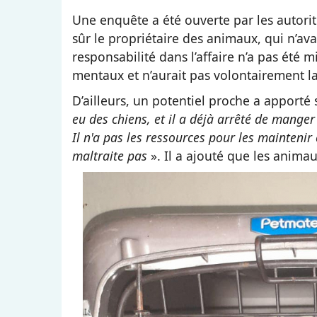
Une enquête a été ouverte par les autorit
sûr le propriétaire des animaux, qui n’ava
responsabilité dans l’affaire n’a pas été mi
mentaux et n’aurait pas volontairement lai
D’ailleurs, un potentiel proche a apporté
eu des chiens, et il a déjà arrêté de manger
Il n'a pas les ressources pour les maintenir e
maltraite pas
». Il a ajouté que les anima