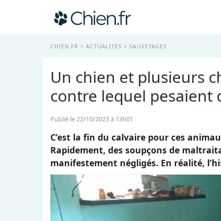
CHIEN.FR
ACTUALITÉS
SAUVETAGES
Un chien et plusieurs ch
contre lequel pesaient 
Publié le 22/10/2023 à 13h01
C’est la fin du calvaire pour ces anima
Rapidement, des soupçons de maltraitan
manifestement négligés. En réalité, l’hi