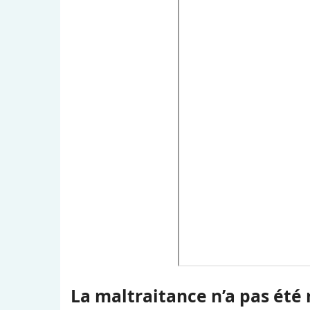
La maltraitance n’a pas été