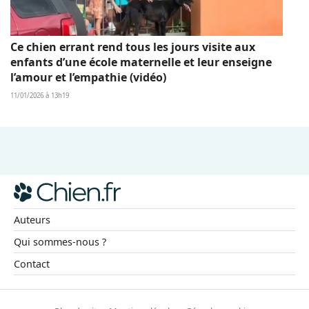
Ce chien errant rend tous les jours visite aux
enfants d’une école maternelle et leur enseigne
l’amour et l’empathie (vidéo)
11/01/2026 à 13h19
Auteurs
Qui sommes-nous ?
Contact