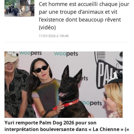
Cet homme est accueilli chaque jour
par une troupe d’animaux et vit
l’existence dont beaucoup rêvent
(vidéo)
11/01/2026 à 19h48
Yuri remporte Palm Dog 2026 pour son
interprétation bouleversante dans « La Chienne » («