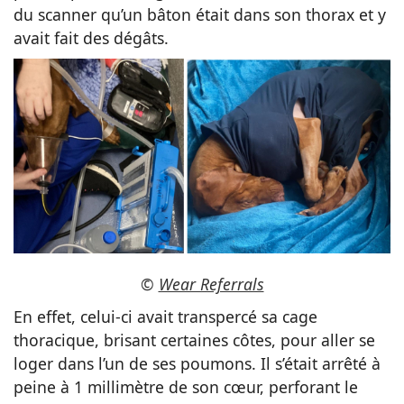
du scanner qu’un bâton était dans son thorax et y
avait fait des dégâts.
©
Wear Referrals
En effet, celui-ci avait transpercé sa cage
thoracique, brisant certaines côtes, pour aller se
loger dans l’un de ses poumons. Il s’était arrêté à
peine à 1 millimètre de son cœur, perforant le