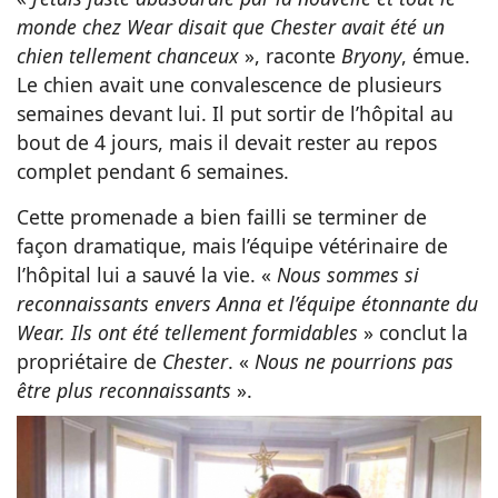
monde chez Wear disait que Chester avait été un
chien tellement chanceux
», raconte
Bryony
, émue.
Le chien avait une convalescence de plusieurs
semaines devant lui. Il put sortir de l’hôpital au
bout de 4 jours, mais il devait rester au repos
complet pendant 6 semaines.
Cette promenade a bien failli se terminer de
façon dramatique, mais l’équipe vétérinaire de
l’hôpital lui a sauvé la vie. «
Nous sommes si
reconnaissants envers Anna et l’équipe étonnante du
Wear. Ils ont été tellement formidables
» conclut la
propriétaire de
Chester
. «
Nous ne pourrions pas
être plus reconnaissants
».