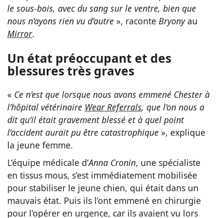
le sous-bois, avec du sang sur le ventre, bien que
nous n’ayons rien vu d’autre
», raconte
Bryony
au
Mirror
.
Un état préoccupant et des
blessures très graves
«
Ce n’est que lorsque nous avons emmené Chester à
l’hôpital vétérinaire
Wear Referrals
, que l’on nous a
dit qu’il était gravement blessé et à quel point
l’accident aurait pu être catastrophique
», explique
la jeune femme.
L’équipe médicale d’
Anna Cronin
, une spécialiste
en tissus mous, s’est immédiatement mobilisée
pour stabiliser le jeune chien, qui était dans un
mauvais état. Puis ils l’ont emmené en chirurgie
pour l’opérer en urgence, car ils avaient vu lors