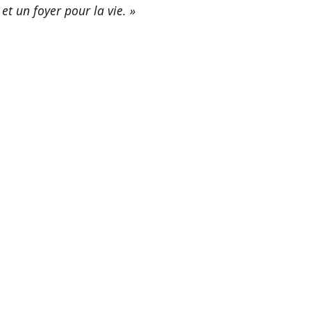
et un foyer pour la vie. »