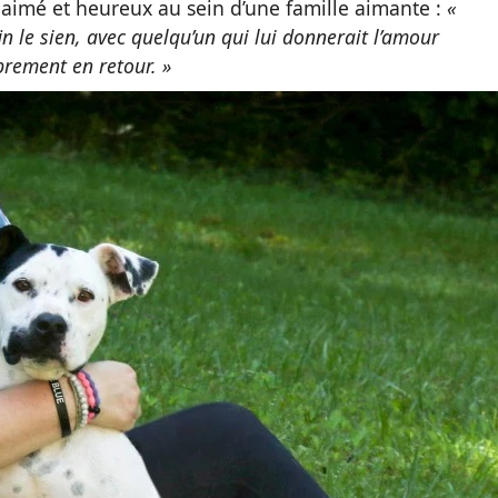
n aimé et heureux au sein d’une famille aimante :
«
fin le sien, avec quelqu’un qui lui donnerait l’amour
ibrement en retour. »