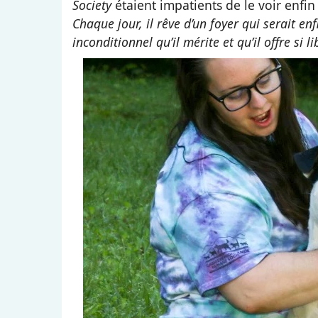
Society
étaient impatients de le voir enfi
Chaque jour, il rêve d’un foyer qui serait en
inconditionnel qu’il mérite et qu’il offre si l