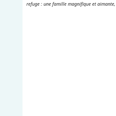
refuge : une famille magnifique et aimante, 