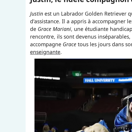
Justin
est un Labrador Golden Retriever qu
d'assistance. Il a appris à accompagner 
de
Grace Mariani
, une étudiante handicap
rencontre, ils sont devenus inséparables
accompagne
Grace
tous les jours dans so
enseignante
.