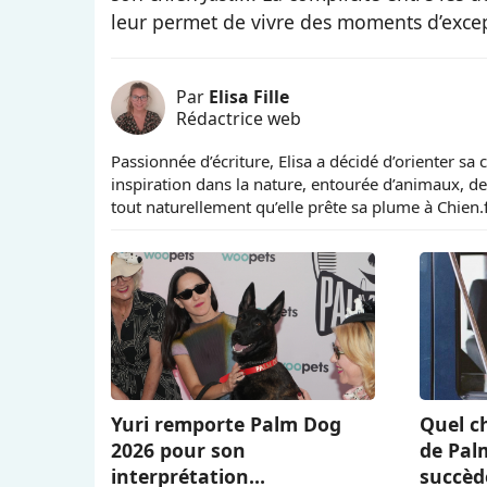
leur permet de vivre des moments d’exce
Par
Elisa Fille
Rédactrice web
Passionnée d’écriture, Elisa a décidé d’orienter sa 
inspiration dans la nature, entourée d’animaux, de
tout naturellement qu’elle prête sa plume à Chien.
Yuri remporte Palm Dog
Quel ch
2026 pour son
de Pal
interprétation
succèd