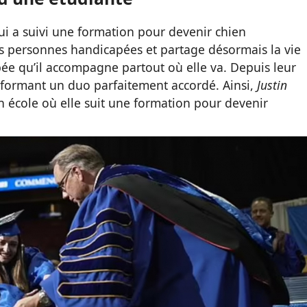
i a suivi une formation pour devenir chien
les personnes handicapées et partage désormais la vie
ée qu’il accompagne partout où elle va. Depuis leur
, formant un duo parfaitement accordé. Ainsi,
Justin
n école où elle suit une formation pour devenir