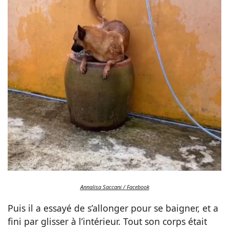
Annalisa Saccani / Facebook
Puis il a essayé de s’allonger pour se baigner, et a
fini par glisser à l’intérieur. Tout son corps était