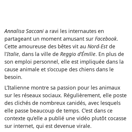
Annalisa Saccani
a ravi les internautes en
partageant un moment amusant sur
Facebook
.
Cette amoureuse des bêtes vit au
Nord-Est
de
l’
Italie
, dans la ville de
Reggio d’Émilie
. En plus de
son emploi personnel, elle est impliquée dans la
cause animale et s’occupe des chiens dans le
besoin.
L’Italienne montre sa passion pour les animaux
sur les réseaux sociaux. Régulièrement, elle poste
des clichés de nombreux canidés, avec lesquels
elle passe beaucoup de temps. C’est dans ce
contexte qu’elle a publié une vidéo plutôt cocasse
sur internet, qui est devenue virale.