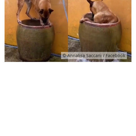
© Annalisa Saccani / Facebook