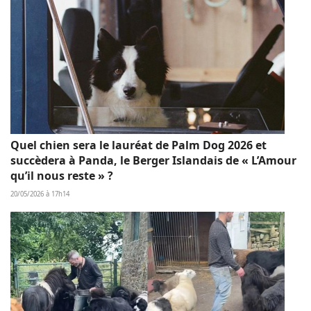
Quel chien sera le lauréat de Palm Dog 2026 et
succèdera à Panda, le Berger Islandais de « L’Amour
qu’il nous reste » ?
20/05/2026 à 17h14