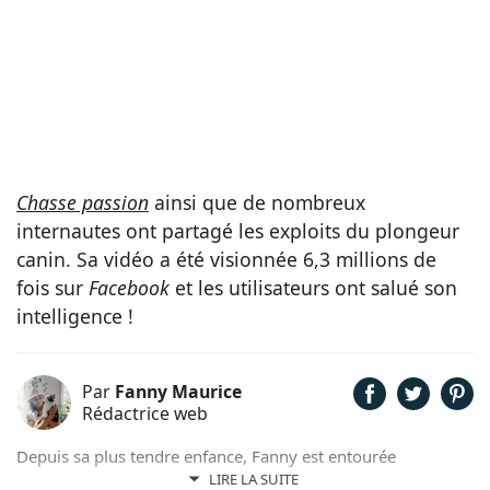
Chasse passion
ainsi que de nombreux
internautes ont partagé les exploits du plongeur
canin. Sa vidéo a été visionnée 6,3 millions de
fois sur
Facebook
et les utilisateurs ont salué son
intelligence !
Par
Fanny Maurice
Rédactrice web
Depuis sa plus tendre enfance, Fanny est entourée
d'animaux. Elle partage son quotidien avec un chat nommé
LIRE LA SUITE