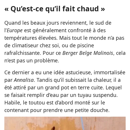
« Qu’est-ce qu’il fait chaud »
Quand les beaux jours reviennent, le sud de
l’
Europe
est généralement confronté à des
températures élevées. Mais tout le monde n’a pas
de climatiseur chez soi, ou de piscine
rafraîchissante. Pour ce
Berger Belge Malinois
, cela
n’est pas un problème.
Ce dernier a eu une idée astucieuse, immortalisée
par
Annalisa
. Tandis qu’il subissait la chaleur, il a
été attiré par un grand pot en terre cuite. Lequel
se faisait remplir d’eau par un tuyau suspendu.
Habile, le toutou est d’abord monté sur le
contenant pour prendre une petite douche.