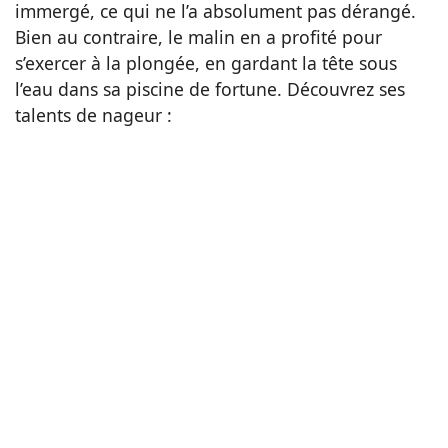
immergé, ce qui ne l’a absolument pas dérangé.
Bien au contraire, le malin en a profité pour
s’exercer à la plongée, en gardant la tête sous
l’eau dans sa piscine de fortune. Découvrez ses
talents de nageur :