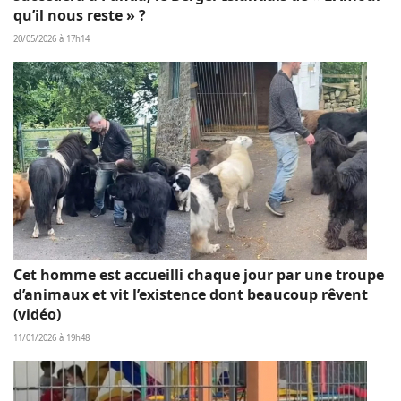
qu’il nous reste » ?
20/05/2026 à 17h14
Cet homme est accueilli chaque jour par une troupe
d’animaux et vit l’existence dont beaucoup rêvent
(vidéo)
11/01/2026 à 19h48