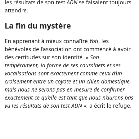
les résultats de son test
ADN
se faisaient toujours
attendre.
La fin du mystère
En apprenant à mieux connaître
Yoti
, les
bénévoles de l’association ont commencé à avoir
des certitudes sur son identité. «
Son
tempérament, la forme de ses coussinets et ses
vocalisations sont exactement comme ceux d’un
croisement entre un coyote et un chien domestique,
mais nous ne serons pas en mesure de confirmer
exactement ce qu’elle est tant que nous n’aurons pas
vu les résultats de son test ADN
», a écrit le refuge.