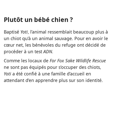
Plutôt un bébé chien ?
Baptisé
Yoti
, l’animal ressemblait beaucoup plus à
un chiot qu’à un animal sauvage. Pour en avoir le
cœur net, les bénévoles du refuge ont décidé de
procéder à un test
ADN
.
Comme les locaux de
For Fox Sake Wildlife Rescue
ne sont pas équipés pour s’occuper des chiots,
Yoti
a été confié à une famille d’accueil en
attendant d’en apprendre plus sur son identité.