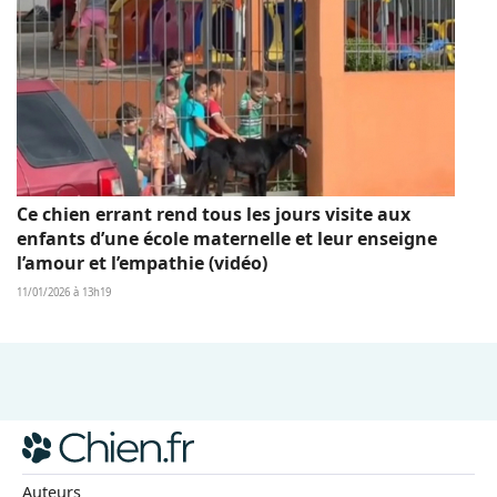
Ce chien errant rend tous les jours visite aux
enfants d’une école maternelle et leur enseigne
l’amour et l’empathie (vidéo)
11/01/2026 à 13h19
Auteurs