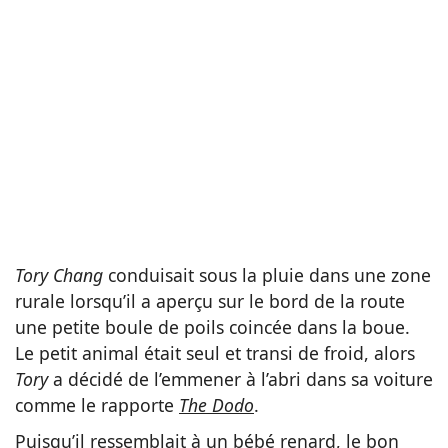
Tory Chang
conduisait sous la pluie dans une zone
rurale lorsqu’il a aperçu sur le bord de la route
une petite boule de poils coincée dans la boue.
Le petit animal était seul et transi de froid, alors
Tory
a décidé de l’emmener à l’abri dans sa voiture
comme le rapporte
The Dodo
.
Puisqu’il ressemblait à un bébé renard, le bon