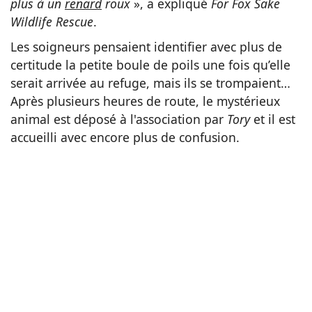
plus à un
renard
roux
», a expliqué
For Fox Sake
Wildlife Rescue
.
Les soigneurs pensaient identifier avec plus de
certitude la petite boule de poils une fois qu’elle
serait arrivée au refuge, mais ils se trompaient…
Après plusieurs heures de route, le mystérieux
animal est déposé à l'association par
Tory
et il est
accueilli avec encore plus de confusion.