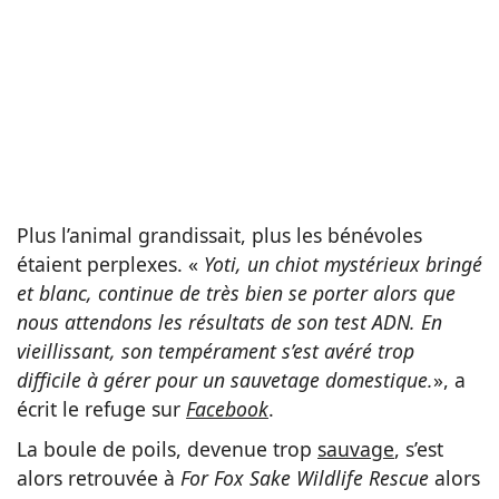
Plus l’animal grandissait, plus les bénévoles
étaient perplexes. «
Yoti, un chiot mystérieux bringé
et blanc, continue de très bien se porter alors que
nous attendons les résultats de son test ADN. En
vieillissant, son tempérament s’est avéré trop
difficile à gérer pour un sauvetage domestique.
», a
écrit le refuge sur
Facebook
.
La boule de poils, devenue trop
sauvage
, s’est
alors retrouvée à
For Fox Sake Wildlife Rescue
alors