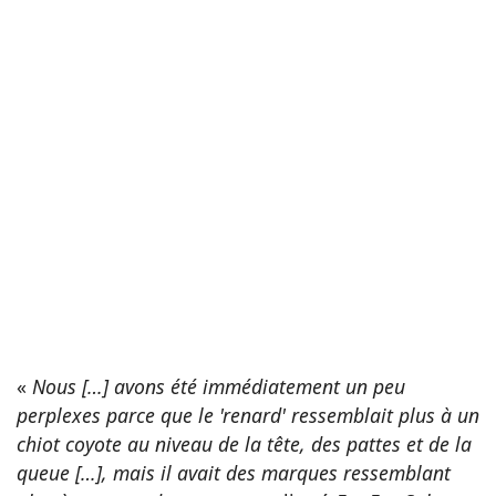
«
Nous […] avons été immédiatement un peu
perplexes parce que le 'renard' ressemblait plus à un
chiot coyote au niveau de la tête, des pattes et de la
queue […], mais il avait des marques ressemblant