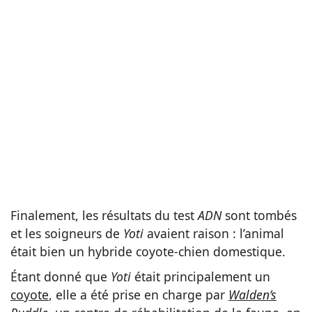
Finalement, les résultats du test
ADN
sont tombés
et les soigneurs de
Yoti
avaient raison : l’animal
était bien un hybride coyote-chien domestique.
Étant donné que
Yoti
était principalement un
coyote
, elle a été prise en charge par
Walden’s