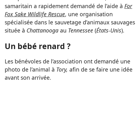
samaritain a rapidement demandé de l’aide à
For
Fox Sake Wildlife Rescue
, une organisation
spécialisée dans le sauvetage d’animaux sauvages
située à
Chattanooga
au
Tennessee
(
États-Unis
).
Un bébé renard ?
Les bénévoles de l’association ont demandé une
photo de l’animal à
Tory,
afin de se faire une idée
avant son arrivée.