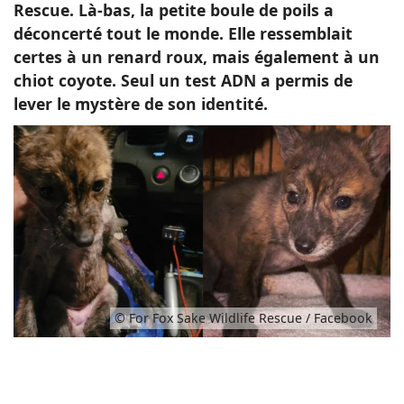
Rescue. Là-bas, la petite boule de poils a
déconcerté tout le monde. Elle ressemblait
certes à un renard roux, mais également à un
chiot coyote. Seul un test ADN a permis de
lever le mystère de son identité.
© For Fox Sake Wildlife Rescue / Facebook