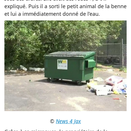
expliqué. Puis il a sorti le petit animal de la benne
et lui a immédiatement donné de l’eau.
©
News 4 Jax