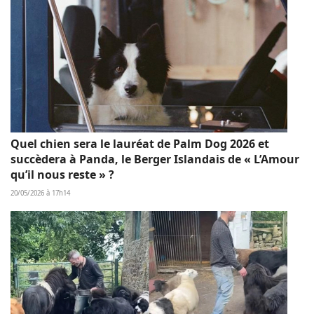
Quel chien sera le lauréat de Palm Dog 2026 et
succèdera à Panda, le Berger Islandais de « L’Amour
qu’il nous reste » ?
20/05/2026 à 17h14