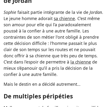
de Jordan
Sophie
faisait partie intégrante de la vie de
Jordan
.
Le jeune homme adorait
sa chienne
. C’est même
son amour pour elle qui l’a paradoxalement
poussé à la confier à une autre famille. Les
contraintes de son métier l'ont obligé à prendre
cette décision difficile : l’homme passait le plus
clair de son temps sur les routes et ne pouvait
donc offrir à sa chienne que très peu de temps.
C’est dans l’espoir de permettre à
la chienne
de
mieux s’épanouir qu’il a pris la décision de la
confier à une autre famille.
Mais le destin en a décidé autrement…
De multiples péripéties