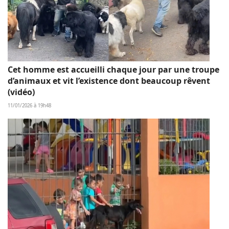
Cet homme est accueilli chaque jour par une troupe
d’animaux et vit l’existence dont beaucoup rêvent
(vidéo)
11/01/2026 à 19h48