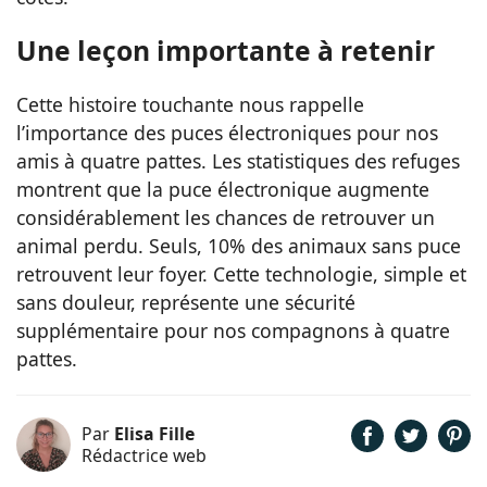
Une leçon importante à retenir
Cette histoire touchante nous rappelle
l’importance des puces électroniques pour nos
amis à quatre pattes. Les statistiques des refuges
montrent que la puce électronique augmente
considérablement les chances de retrouver un
animal perdu. Seuls, 10% des animaux sans puce
retrouvent leur foyer. Cette technologie, simple et
sans douleur, représente une sécurité
supplémentaire pour nos compagnons à quatre
pattes.
Par
Elisa Fille
Rédactrice web