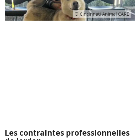
© Cincinnati Animal CARE
Les contraintes professionnelles