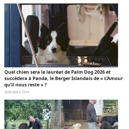
Quel chien sera le lauréat de Palm Dog 2026 et
succèdera à Panda, le Berger Islandais de « L’Amour
qu’il nous reste » ?
20/05/2026 à 17h14