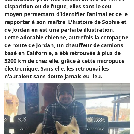
disparition ou de fugue, elles sont le seul
moyen permettant d’identifier l’animal et de le
rapporter à son maître. L'histoire de Sophie et
de Jordan en est une parfaite illustration.
Cette adorable chienne, autrefois la compagne
de route de Jordan, un chauffeur de camions
basé en Californie, a été retrouvée à plus de
3200 km de chez elle, grâce à cette micropuce
électronique. Sans elle, les retrouvailles
n’auraient sans doute jamais eu lieu.