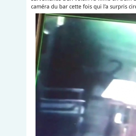
caméra du bar cette fois qui l’a surpris cir