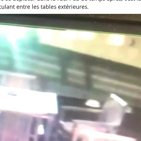
culant entre les tables extérieures.