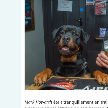
Mark Howarth
était tranquillement en tra