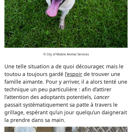
© City of Mobile Animal Services
Une telle situation a de quoi décourager, mais le
toutou a toujours gardé
l’espoir
de trouver une
famille aimante. Pour y arriver, il a alors tenté une
technique un peu particulière : afin d’attirer
l’attention des adoptants potentiels,
Lancer
passait systématiquement sa patte à travers le
grillage, espérant qu’un jour quelqu’un daignerait
la prendre dans sa main.