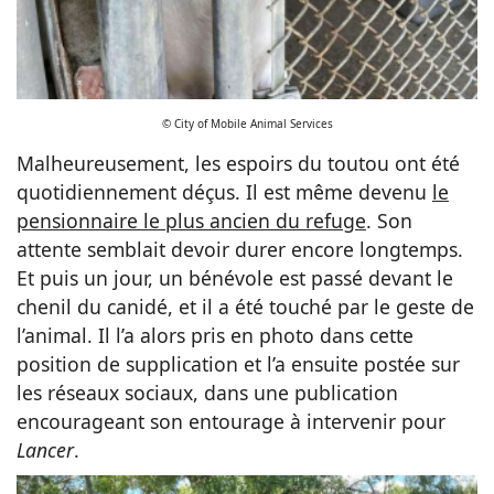
© City of Mobile Animal Services
Malheureusement, les espoirs du toutou ont été
quotidiennement déçus. Il est même devenu
le
pensionnaire le plus ancien du refuge
. Son
attente semblait devoir durer encore longtemps.
Et puis un jour, un bénévole est passé devant le
chenil du canidé, et il a été touché par le geste de
l’animal. Il l’a alors pris en photo dans cette
position de supplication et l’a ensuite postée sur
les réseaux sociaux, dans une publication
encourageant son entourage à intervenir pour
Lancer
.