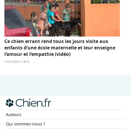
Ce chien errant rend tous les jours visite aux
enfants d’une école maternelle et leur enseigne
l’amour et l’empathie (vidéo)
11/01/2026 à 13h19
Auteurs
Qui sommes-nous ?