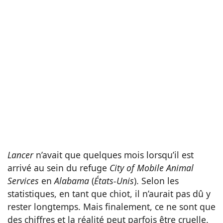
Lancer
n’avait que quelques mois lorsqu’il est
arrivé au sein du refuge
City of Mobile Animal
Services
en
Alabama
(
États-Unis
). Selon les
statistiques, en tant que chiot, il n’aurait pas dû y
rester longtemps. Mais finalement, ce ne sont que
des chiffres et la réalité peut parfois être cruelle.