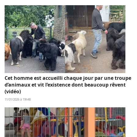
Cet homme est accueilli chaque jour par une troupe
d’animaux et vit l’existence dont beaucoup rêvent
(vidéo)
11/01/2026 à 19h48