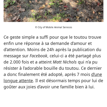
© City of Mobile Animal Services
Ce geste simple a suffi pour que le toutou trouve
enfin une réponse à sa demande d’amour et
d’attention. Moins de 24h après la publication du
message sur
Facebook
, celui-ci a été partagé plus
de 2.000 fois et a atteint
Matt Nichols
qui n’a pu
résister à l’adorable bouille du toutou. Ce dernier
a donc finalement été adopté, après 7 mois
d’une
longue attente
. Il est désormais temps pour lui de
goûter aux joies d’avoir une famille bien à lui.