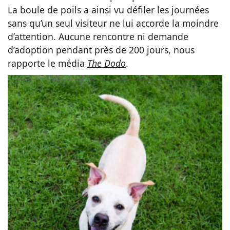
La boule de poils a ainsi vu défiler les journées
sans qu’un seul visiteur ne lui accorde la moindre
d’attention. Aucune rencontre ni demande
d’adoption pendant près de 200 jours, nous
rapporte le média
The Dodo
.