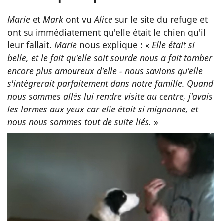
Marie
et
Mark
ont vu
Alice
sur le site du refuge et
ont su immédiatement qu'elle était le chien qu'il
leur fallait.
Marie
nous explique : «
Elle était si
belle, et le fait qu'elle soit sourde nous a fait tomber
encore plus amoureux d'elle - nous savions qu'elle
s'intègrerait parfaitement dans notre famille. Quand
nous sommes allés lui rendre visite au centre, j'avais
les larmes aux yeux car elle était si mignonne, et
nous nous sommes tout de suite liés.
»