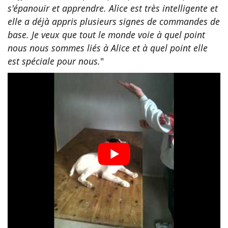
s'épanouir et apprendre. Alice est très intelligente et
elle a déjà appris plusieurs signes de commandes de
base. Je veux que tout le monde voie à quel point
nous nous sommes liés à Alice et à quel point elle
est spéciale pour nous.
"