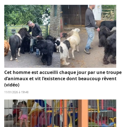
Cet homme est accueilli chaque jour par une troupe
d’animaux et vit l’existence dont beaucoup rêvent
(vidéo)
11/01/2026 à 19h48