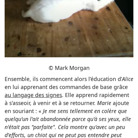
© Mark Morgan
Ensemble, ils commencent alors l’éducation d’
Alice
en lui apprenant des commandes de base grâce
au langage des signes
. Elle apprend rapidement
à s'asseoir, à venir et à se retourner.
Marie
ajoute
en souriant : «
Je me sens tellement en colère que
quelqu'un l'ait abandonnée parce qu'à ses yeux, elle
n'était pas "parfaite". Cela montre qu'avec un peu
d'efforts, un chiot qui ne peut pas entendre peut