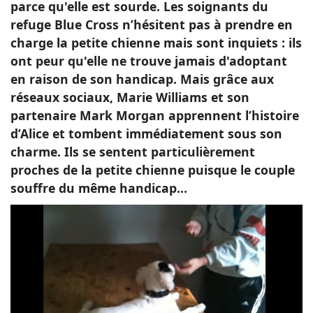
parce qu'elle est sourde. Les soignants du
refuge Blue Cross n’hésitent pas à prendre en
charge la petite chienne mais sont inquiets : ils
ont peur qu'elle ne trouve jamais d'adoptant
en raison de son handicap. Mais grâce aux
réseaux sociaux, Marie Williams et son
partenaire Mark Morgan apprennent l’histoire
d’Alice et tombent immédiatement sous son
charme. Ils se sentent particulièrement
proches de la petite chienne puisque le couple
souffre du même handicap…