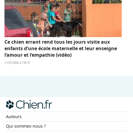
Ce chien errant rend tous les jours visite aux
enfants d’une école maternelle et leur enseigne
l’amour et l’empathie (vidéo)
11/01/2026 à 13h19
Auteurs
Qui sommes-nous ?