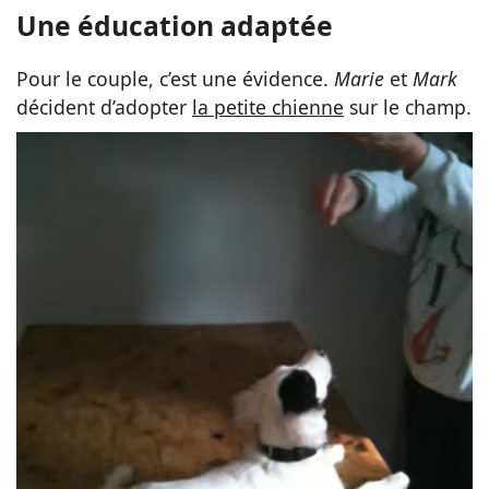
Une éducation adaptée
Pour le couple, c’est une évidence.
Marie
et
Mark
décident d’adopter
la petite chienne
sur le champ.