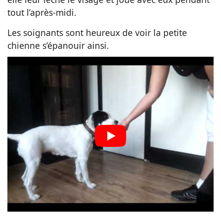
tout l’après-midi.
Les soignants sont heureux de voir la petite
chienne s’épanouir ainsi.