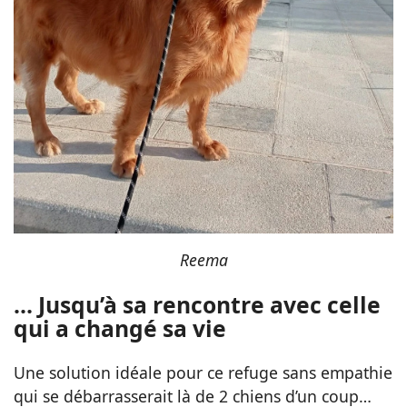
Reema
… Jusqu’à sa rencontre avec celle
qui a changé sa vie
Une solution idéale pour ce refuge sans empathie
qui se débarrasserait là de 2 chiens d’un coup…