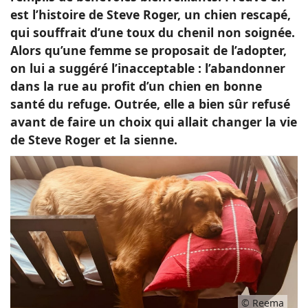
est l’histoire de Steve Roger, un chien rescapé,
qui souffrait d’une toux du chenil non soignée.
Alors qu’une femme se proposait de l’adopter,
on lui a suggéré l’inacceptable : l’abandonner
dans la rue au profit d’un chien en bonne
santé du refuge. Outrée, elle a bien sûr refusé
avant de faire un choix qui allait changer la vie
de Steve Roger et la sienne.
© Reema