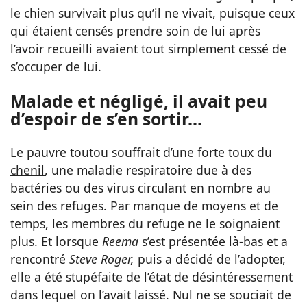
le chien survivait plus qu’il ne vivait, puisque ceux
qui étaient censés prendre soin de lui après
l’avoir recueilli avaient tout simplement cessé de
s’occuper de lui.
Malade et négligé, il avait peu
d’espoir de s’en sortir…
Le pauvre toutou souffrait d’une forte
toux du
chenil
, une maladie respiratoire due à des
bactéries ou des virus circulant en nombre au
sein des refuges. Par manque de moyens et de
temps, les membres du refuge ne le soignaient
plus. Et lorsque
Reema
s’est présentée là-bas et a
rencontré
Steve Roger,
puis a décidé de l’adopter,
elle a été stupéfaite de l’état de désintéressement
dans lequel on l’avait laissé. Nul ne se souciait de