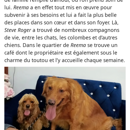
lui.
Reema
a en effet tout mis en œuvre pour
subvenir à ses besoins et lui a fait la plus belle
des places dans son cœur et dans son foyer. Là,
Steve Roger
a trouvé de nombreux compagnons
de vie, entre les chats, les colombes et d’autres
chiens. Dans le quartier de
Reema
se trouve un
café dont le propriétaire est également sous le
charme du toutou et l’y accueille chaque semaine.