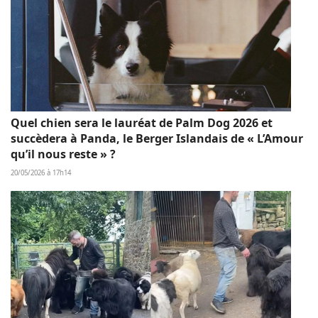
Quel chien sera le lauréat de Palm Dog 2026 et
succèdera à Panda, le Berger Islandais de « L’Amour
qu’il nous reste » ?
20/05/2026 à 17h14