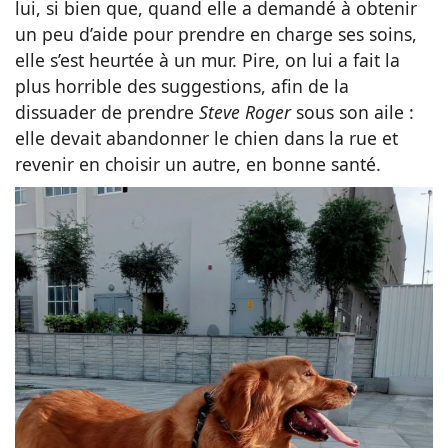
lui, si bien que, quand elle a demandé à obtenir
un peu d’aide pour prendre en charge ses soins,
elle s’est heurtée à un mur. Pire, on lui a fait la
plus horrible des suggestions, afin de la
dissuader de prendre
Steve Roger
sous son aile :
elle devait abandonner le chien dans la rue et
revenir en choisir un autre, en bonne santé.