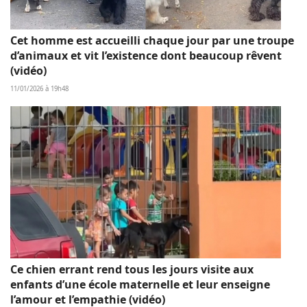
Cet homme est accueilli chaque jour par une troupe
d’animaux et vit l’existence dont beaucoup rêvent
(vidéo)
11/01/2026 à 19h48
Ce chien errant rend tous les jours visite aux
enfants d’une école maternelle et leur enseigne
l’amour et l’empathie (vidéo)