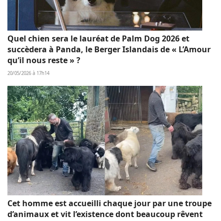
Quel chien sera le lauréat de Palm Dog 2026 et
succèdera à Panda, le Berger Islandais de « L’Amour
qu’il nous reste » ?
20/05/2026 à 17h14
Cet homme est accueilli chaque jour par une troupe
d’animaux et vit l’existence dont beaucoup rêvent