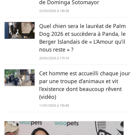
de Dominga Sotomayor
22/05/2026 à 14h38
Quel chien sera le lauréat de Palm
Dog 2026 et succèdera à Panda, le
Berger Islandais de « L’Amour qu’il
nous reste » ?
20/05/2026 à 17h14
Cet homme est accueilli chaque jour
par une troupe d’animaux et vit
l’existence dont beaucoup rêvent
(vidéo)
11/01/2026 à 19h48