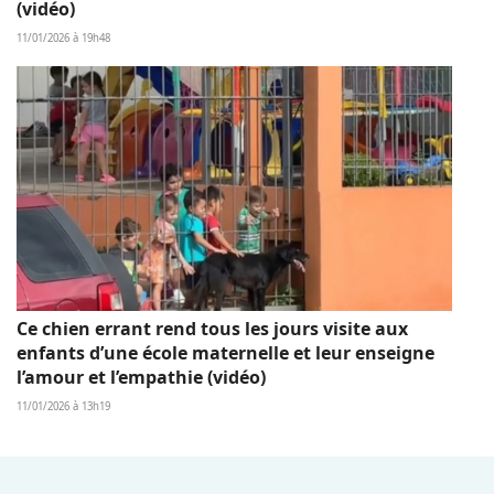
(vidéo)
11/01/2026 à 19h48
Ce chien errant rend tous les jours visite aux
enfants d’une école maternelle et leur enseigne
l’amour et l’empathie (vidéo)
11/01/2026 à 13h19