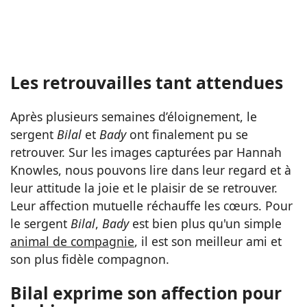
Les retrouvailles tant attendues
Après plusieurs semaines d’éloignement, le
sergent
Bilal
et
Bady
ont finalement pu se
retrouver. Sur les images capturées par Hannah
Knowles, nous pouvons lire dans leur regard et à
leur attitude la joie et le plaisir de se retrouver.
Leur affection mutuelle réchauffe les cœurs. Pour
le sergent
Bilal
,
Bady
est bien plus qu'un simple
animal de compagnie
, il est son meilleur ami et
son plus fidèle compagnon.
Bilal exprime son affection pour