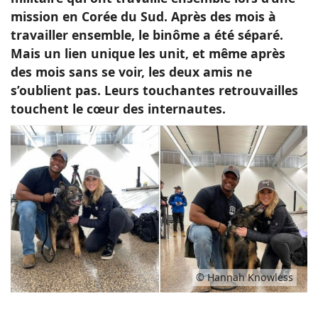
mission en Corée du Sud. Après des mois à
travailler ensemble, le binôme a été séparé.
Mais un lien unique les unit, et même après
des mois sans se voir, les deux amis ne
s’oublient pas. Leurs touchantes retrouvailles
touchent le cœur des internautes.
© Hannah Knowless