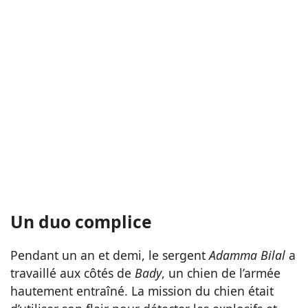
Un duo complice
Pendant un an et demi, le sergent
Adamma Bilal
a
travaillé aux côtés de
Bady
, un chien de l’armée
hautement entraîné. La mission du chien était