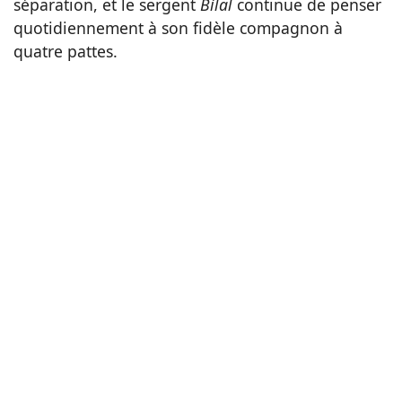
séparation, et le sergent
Bilal
continue de penser
quotidiennement à son fidèle compagnon à
quatre pattes.