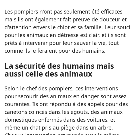
Les pompiers n'ont pas seulement été efficaces,
mais ils ont également fait preuve de douceur et
d'attention envers le chiot et sa famille. Leur souci
pour les animaux en détresse est clair, et ils sont
prêts à intervenir pour leur sauver la vie, tout
comme ils le feraient pour des humains.
La sécurité des humains mais
aussi celle des animaux
Selon le chef des pompiers, ces interventions
pour secourir des animaux en danger sont assez
courantes. Ils ont répondu à des appels pour des
canetons coincés dans les égouts, des animaux
domestiques enfermés dans des voitures, et
même un chat pris au piège dans un arbre.