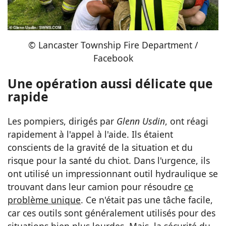
© Lancaster Township Fire Department /
Facebook
Une opération aussi délicate que
rapide
Les pompiers, dirigés par
Glenn Usdin
, ont réagi
rapidement à l'appel à l'aide. Ils étaient
conscients de la gravité de la situation et du
risque pour la santé du chiot. Dans l'urgence, ils
ont utilisé un impressionnant outil hydraulique se
trouvant dans leur camion pour résoudre
ce
problème unique
. Ce n'était pas une tâche facile,
car ces outils sont généralement utilisés pour des