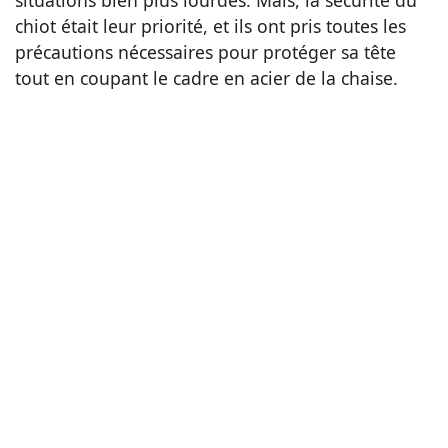
situations bien plus lourdes. Mais, la sécurité du
chiot était leur priorité, et ils ont pris toutes les
précautions nécessaires pour protéger sa tête
tout en coupant le cadre en acier de la chaise.