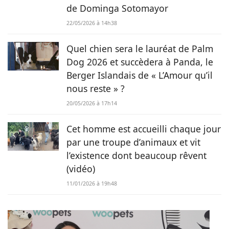
de Dominga Sotomayor
22/05/2026 à 14h38
Quel chien sera le lauréat de Palm
Dog 2026 et succèdera à Panda, le
Berger Islandais de « L’Amour qu’il
nous reste » ?
20/05/2026 à 17h14
Cet homme est accueilli chaque jour
par une troupe d’animaux et vit
l’existence dont beaucoup rêvent
(vidéo)
11/01/2026 à 19h48