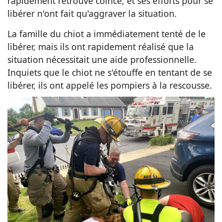
rapidement retrouvé coincé, et ses efforts pour se
libérer n'ont fait qu'aggraver la situation.
La famille du chiot a immédiatement tenté de le
libérer, mais ils ont rapidement réalisé que la
situation nécessitait une aide professionnelle.
Inquiets que le chiot ne s'étouffe en tentant de se
libérer, ils ont appelé les pompiers à la rescousse.