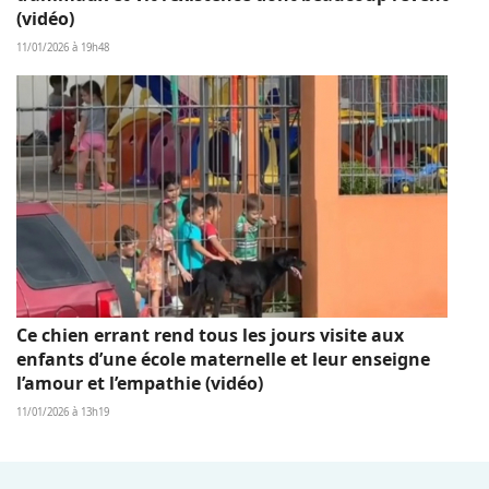
(vidéo)
11/01/2026 à 19h48
Ce chien errant rend tous les jours visite aux
enfants d’une école maternelle et leur enseigne
l’amour et l’empathie (vidéo)
11/01/2026 à 13h19