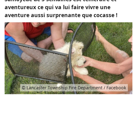
aventureux ce qui va lui faire vivre une
aventure aussi surprenante que cocasse !
© Lancaster Township Fire Department / Facebook