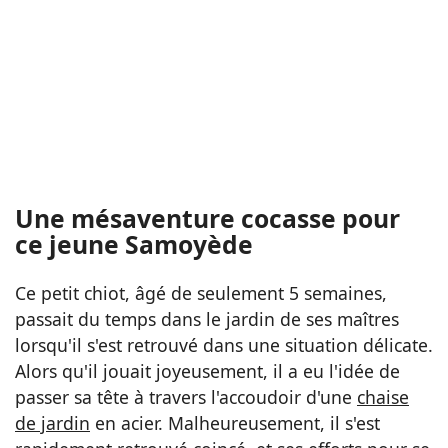
Une mésaventure cocasse pour
ce jeune Samoyède
Ce petit chiot, âgé de seulement 5 semaines,
passait du temps dans le jardin de ses maîtres
lorsqu'il s'est retrouvé dans une situation délicate.
Alors qu'il jouait joyeusement, il a eu l'idée de
passer sa tête à travers l'accoudoir d'une
chaise
de jardin
en acier. Malheureusement, il s'est