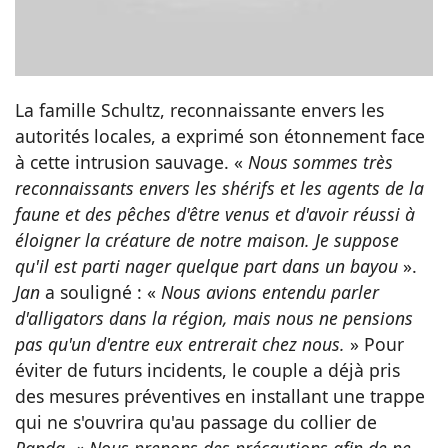
La famille Schultz, reconnaissante envers les
autorités locales, a exprimé son étonnement face
à cette intrusion sauvage. «
Nous sommes très
reconnaissants envers les shérifs et les agents de la
faune et des pêches d'être venus et d'avoir réussi à
éloigner la créature de notre maison. Je suppose
qu'il est parti nager quelque part dans un bayou
».
Jan
a souligné : «
Nous avions entendu parler
d'alligators dans la région, mais nous ne pensions
pas qu'un d'entre eux entrerait chez nous.
» Pour
éviter de futurs incidents, le couple a déjà pris
des mesures préventives en installant une trappe
qui ne s'ouvrira qu'au passage du collier de