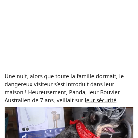
Une nuit, alors que toute la famille dormait, le
dangereux visiteur s’est introduit dans leur
maison ! Heureusement, Panda, leur Bouvier
Australien de 7 ans, veillait sur
leur sécurité
.