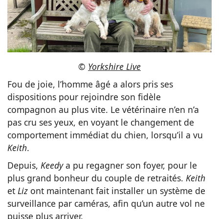
©
Yorkshire Live
Fou de joie, l’homme âgé a alors pris ses
dispositions pour rejoindre son fidèle
compagnon au plus vite. Le vétérinaire n’en n’a
pas cru ses yeux, en voyant le changement de
comportement immédiat du chien, lorsqu’il a vu
Keith
.
Depuis,
Keedy
a pu regagner son foyer, pour le
plus grand bonheur du couple de retraités.
Keith
et
Liz
ont maintenant fait installer un système de
surveillance par caméras, afin qu’un autre vol ne
puisse plus arriver.