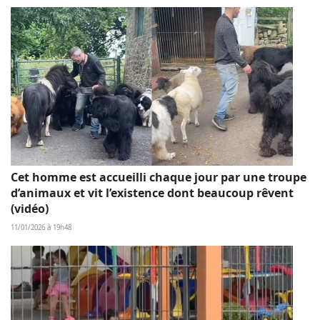
Cet homme est accueilli chaque jour par une troupe
d’animaux et vit l’existence dont beaucoup rêvent
(vidéo)
11/01/2026 à 19h48