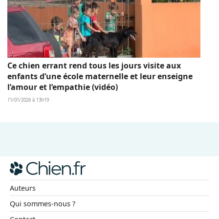
Ce chien errant rend tous les jours visite aux
enfants d’une école maternelle et leur enseigne
l’amour et l’empathie (vidéo)
11/01/2026 à 13h19
Auteurs
Qui sommes-nous ?