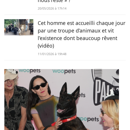
20/05/2026 à 17h14
Cet homme est accueilli chaque jour
par une troupe d’animaux et vit
l’existence dont beaucoup rêvent
(vidéo)
11/01/2026 à 19h48