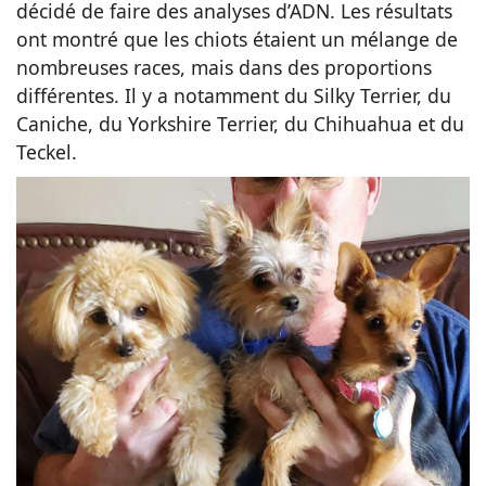
décidé de faire des analyses d’ADN. Les résultats
ont montré que les chiots étaient un mélange de
nombreuses races, mais dans des proportions
différentes. Il y a notamment du Silky Terrier, du
Caniche, du Yorkshire Terrier, du Chihuahua et du
Teckel.