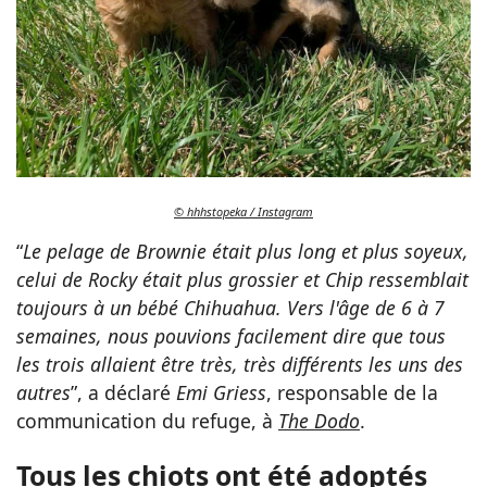
© hhhstopeka / Instagram
“
Le pelage de Brownie était plus long et plus soyeux,
celui de Rocky était plus grossier et Chip ressemblait
toujours à un bébé Chihuahua. Vers l'âge de 6 à 7
semaines, nous pouvions facilement dire que tous
les trois allaient être très, très différents les uns des
autres
”, a déclaré
Emi Griess
, responsable de la
communication du refuge, à
The Dodo
.
Tous les chiots ont été adoptés