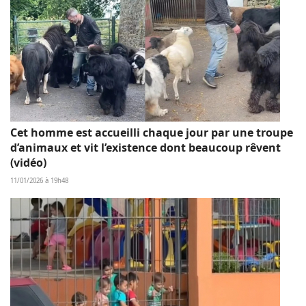
Cet homme est accueilli chaque jour par une troupe
d’animaux et vit l’existence dont beaucoup rêvent
(vidéo)
11/01/2026 à 19h48