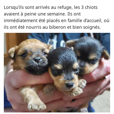
Lorsqu’ils sont arrivés au refuge, les 3 chiots
avaient à peine une semaine. Ils ont
immédiatement été placés en famille d’accueil, où
ils ont été nourris au biberon et bien soignés.