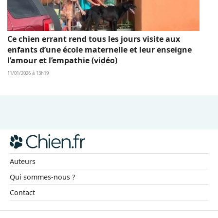
Ce chien errant rend tous les jours visite aux
enfants d’une école maternelle et leur enseigne
l’amour et l’empathie (vidéo)
11/01/2026 à 13h19
Auteurs
Qui sommes-nous ?
Contact