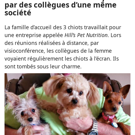
par des collègues d’une même
société
La famille d’accueil des 3 chiots travaillait pour
une entreprise appelée
Hill’s Pet Nutrition
. Lors
des réunions réalisées à distance, par
visioconférence, les collègues de la femme
voyaient régulièrement les chiots à l’écran. Ils
sont tombés sous leur charme.