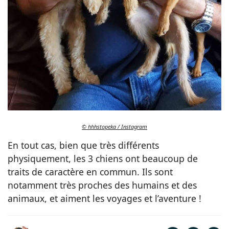
© hhhstopeka / Instagram
En tout cas, bien que très différents
physiquement, les 3 chiens ont beaucoup de
traits de caractère en commun. Ils sont
notamment très proches des humains et des
animaux, et aiment les voyages et l’aventure !