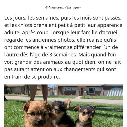
© hhhstopeka / Instagram
Les jours, les semaines, puis les mois sont passés,
et les chiots prenaient petit à petit leur apparence
adulte. Après coup, lorsque leur famille d’accueil
regarde les anciennes photos, elle réalise qu’ils
ont commencé à vraiment se différencier l’un de
l’autre dès l’âge de 3 semaines. Mais quand l’on
voit grandir des animaux au quotidien, on ne fait
pas autant attention aux changements qui sont
en train de se produire.