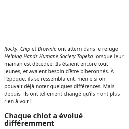
Rocky
,
Chip
et
Brownie
ont atterri dans le refuge
Helping Hands Humane Society Topeka
lorsque leur
maman est décédée. Ils étaient encore tout
jeunes, et avaient besoin d’être biberonnés. À
l’époque, ils se ressemblaient, même si on
pouvait déjà noter quelques différences. Mais
depuis, ils ont tellement changé qu’ils n’ont plus
rien à voir !
Chaque chiot a évolué
différemment