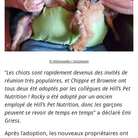
© hhhstopeka / Instagram
“
Les chiots sont rapidement devenus des invités de
réunion très populaires, et Chippie et Brownie ont
tous deux été adoptés par les collègues de Hill’s Pet
Nutrition ! Rocky a été adopté par un ancien
employé de Hill's Pet Nutrition, donc les garçons
peuvent se revoir de temps en temps
” a déclaré
Emi
Griess
.
Après l’adoption, les nouveaux propriétaires ont