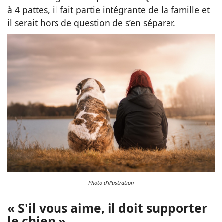
à 4 pattes, il fait partie intégrante de la famille et
il serait hors de question de s’en séparer.
Photo d'illustration
« S'il vous aime, il doit supporter
le chien »