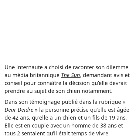
Une internaute a choisi de raconter son dilemme
au média britannique
The Sun
, demandant avis et
conseil pour connaître la décision qu’elle devrait
prendre au sujet de son chien notamment.
Dans son témoignage publié dans la rubrique «
Dear Deidre
» la personne précise qu’elle est âgée
de 42 ans, qu’elle a un chien et un fils de 19 ans.
Elle est en couple avec un homme de 38 ans et
tous 2 sentaient qu’il était temps de vivre