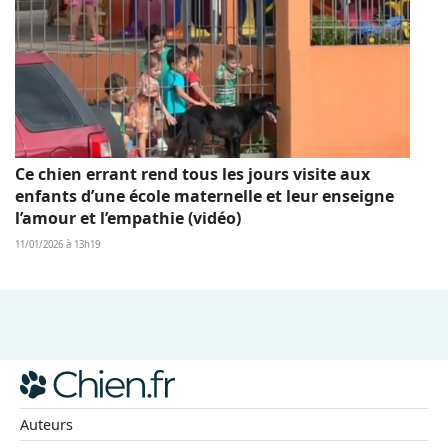
Ce chien errant rend tous les jours visite aux
enfants d’une école maternelle et leur enseigne
l’amour et l’empathie (vidéo)
11/01/2026 à 13h19
Auteurs