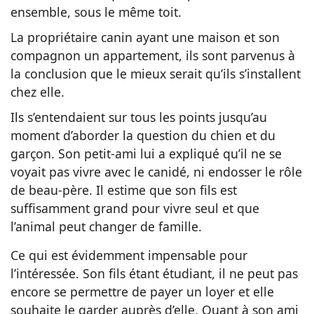
ensemble, sous le même toit.
La propriétaire canin ayant une maison et son
compagnon un appartement, ils sont parvenus à
la conclusion que le mieux serait qu’ils s’installent
chez elle.
Ils s’entendaient sur tous les points jusqu’au
moment d’aborder la question du chien et du
garçon. Son petit-ami lui a expliqué qu’il ne se
voyait pas vivre avec le canidé, ni endosser le rôle
de beau-père. Il estime que son fils est
suffisamment grand pour vivre seul et que
l’animal peut changer de famille.
Ce qui est évidemment impensable pour
l’intéressée. Son fils étant étudiant, il ne peut pas
encore se permettre de payer un loyer et elle
souhaite le garder auprès d’elle. Quant à son ami