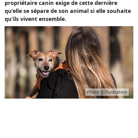
propriétaire canin exige de cette dernière
qu’elle se sépare de son animal si elle souhaite
qu’ils vivent ensemble.
Photo d'illustration