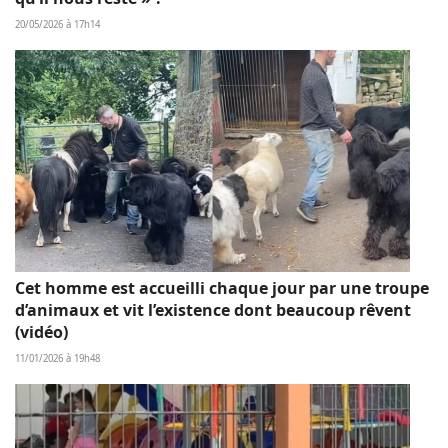
20/05/2026 à 17h14
Cet homme est accueilli chaque jour par une troupe
d’animaux et vit l’existence dont beaucoup rêvent
(vidéo)
11/01/2026 à 19h48