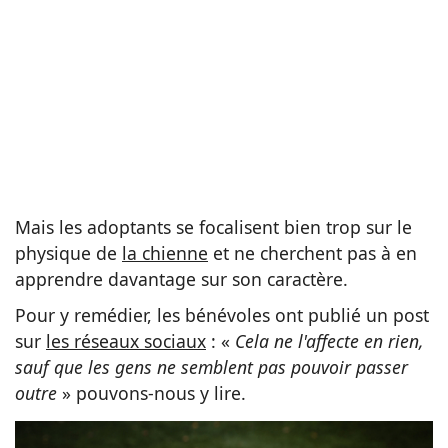
Mais les adoptants se focalisent bien trop sur le
physique de
la chienne
et ne cherchent pas à en
apprendre davantage sur son caractère.
Pour y remédier, les bénévoles ont publié un post
sur
les réseaux sociaux
: «
Cela ne l'affecte en rien,
sauf que les gens ne semblent pas pouvoir passer
outre
» pouvons-nous y lire.