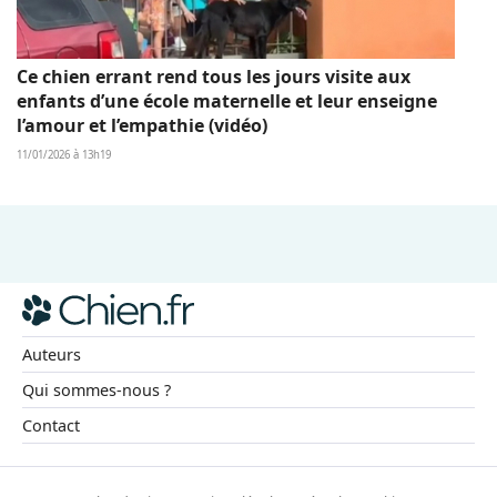
Ce chien errant rend tous les jours visite aux
enfants d’une école maternelle et leur enseigne
l’amour et l’empathie (vidéo)
11/01/2026 à 13h19
Auteurs
Qui sommes-nous ?
Contact