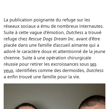
La publication poignante du refuge sur les
réseaux sociaux a ému de nombreux internautes.
Suite à cette vague d'émotion,
Dutchess
a trouvé
refuge chez
Rescue Dogs Dream Inc
. avant d'être
placée dans une famille d’accueil aimante qui a
adoré le caractère doux et attentionné de la jeune
chienne. Suite à une opération chirurgicale
réussie pour retirer les excroissances sous
ses
yeux
, identifiées comme des dermoïdes,
Dutchess
a enfin trouvé une famille pour la vie.