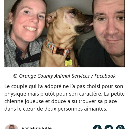
©
Orange County Animal Services / Facebook
Le couple qui l’a adopté ne l’a pas choisi pour son
physique mais plutôt pour son caractère. La petite
chienne joueuse et douce a su trouver sa place
dans le cœur de deux personnes aimantes.
Par
Elisa Fille