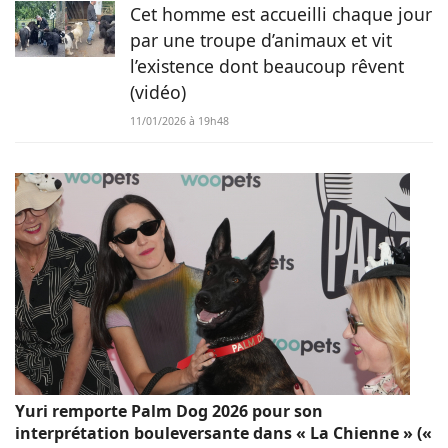
Cet homme est accueilli chaque jour
par une troupe d’animaux et vit
l’existence dont beaucoup rêvent
(vidéo)
11/01/2026 à 19h48
Yuri remporte Palm Dog 2026 pour son
interprétation bouleversante dans « La Chienne » («