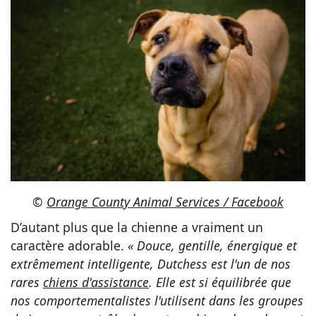
©
Orange County Animal Services / Facebook
D’autant plus que la chienne a vraiment un
caractère adorable.
« Douce, gentille, énergique et
extrêmement intelligente, Dutchess est l'un de nos
rares
chiens d'assistance
. Elle est si équilibrée que
nos comportementalistes l'utilisent dans les groupes