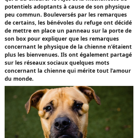
potentiels adoptants à cause de son physique
peu commun. Bouleversés par les remarques
de certains, les bénévoles du refuge ont décidé
de mettre en place un panneau sur la porte de
son box pour expliquer que les remarques
concernant le physique de la chienne n’étaient
plus les bienvenues. Ils ont également partagé
sur les réseaux sociaux quelques mots
concernant la chienne qui mérite tout l’amour
du monde.