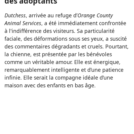
des adoptants
Dutchess
, arrivée au refuge d’
Orange County
Animal Services
, a été immédiatement confrontée
à l'indifférence des visiteurs. Sa particularité
faciale, des déformations sous ses yeux, a suscité
des commentaires dégradants et cruels. Pourtant,
la chienne, est présentée par les bénévoles
comme un véritable amour. Elle est énergique,
remarquablement intelligente et d’une patience
infinie. Elle serait la compagne idéale d’une
maison avec des enfants en bas âge.