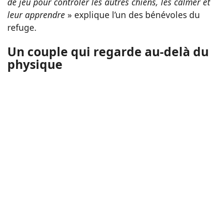
de jeu pour contrôler les autres chiens, les calmer et
leur apprendre
» explique l’un des bénévoles du
refuge.
Un couple qui regarde au-delà du
physique