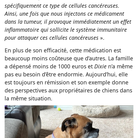
spécifiquement ce type de cellules cancéreuses.
Ainsi, une fois que nous injectons ce médicament
dans la tumeur, il provoque immédiatement un effet
inflammatoire qui sollicite le système immunitaire
pour attaquer ces cellules cancéreuses
».
En plus de son efficacité, cette médication est
beaucoup moins coûteuse que d’autres. La famille
a dépensé moins de 1000 euros et
Dixie
n’a même
pas eu besoin d’être endormie. Aujourd’hui, elle
est toujours en rémission et son exemple donne
des perspectives aux propriétaires de chiens dans
la même situation.