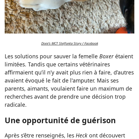
Dixie's MCT Stelfonta Story / Facebook
Les solutions pour sauver la femelle
Boxer
étaient
limitées. Tandis que certains vétérinaires
affirmaient qu’il n’y avait plus rien à faire, d’autres
avaient évoqué le fait de l'amputer. Mais ses
parents, aimants, voulaient faire un maximum de
recherches avant de prendre une décision trop
radicale.
Une opportunité de guérison
Après s’être renseignés, les
Heck
ont découvert