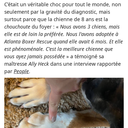
C’était un véritable choc pour tout le monde, non
seulement par la gravité du diagnostic, mais
surtout parce que la chienne de 8 ans est la
chouchoute
du foyer : «
Nous avons 3 chiens, mais
elle est de loin la préférée. Nous l'avons adoptée à
Atlanta Boxer Rescue quand elle avait 6 mois. Et elle
est phénoménale. C'est la meilleure chienne que
vous ayez jamais possédée
» a témoigné sa
maîtresse
Ally Heck
dans une interview rapportée
par
People
.