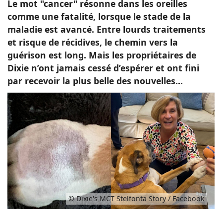
Le mot "cancer" résonne dans les oreilles
comme une fatalité, lorsque le stade de la
maladie est avancé. Entre lourds traitements
et risque de récidives, le chemin vers la
guérison est long. Mais les propriétaires de
Dixie n’ont jamais cessé d’espérer et ont fini
par recevoir la plus belle des nouvelles…
© Dixie's MCT Stelfonta Story / Facebook