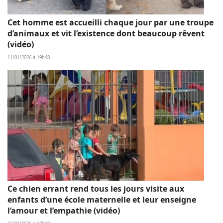
Cet homme est accueilli chaque jour par une troupe
d’animaux et vit l’existence dont beaucoup rêvent
(vidéo)
11/01/2026 à 19h48
Ce chien errant rend tous les jours visite aux
enfants d’une école maternelle et leur enseigne
l’amour et l’empathie (vidéo)