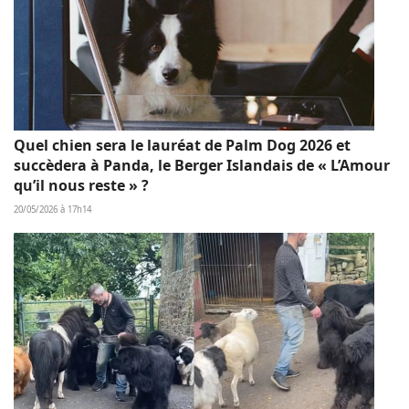
Quel chien sera le lauréat de Palm Dog 2026 et
succèdera à Panda, le Berger Islandais de « L’Amour
qu’il nous reste » ?
20/05/2026 à 17h14