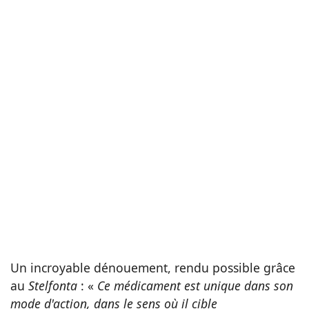
Un incroyable dénouement, rendu possible grâce
au
Stelfonta
: «
Ce médicament est unique dans son
mode d'action, dans le sens où il cible