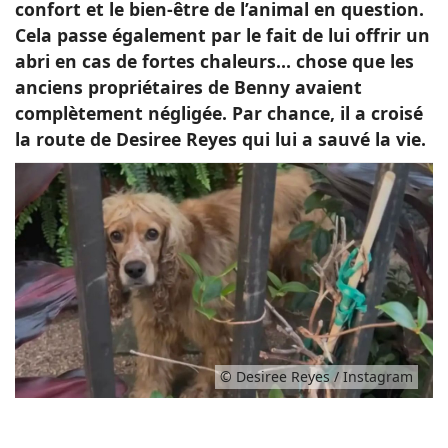
confort et le bien-être de l’animal en question.
Cela passe également par le fait de lui offrir un
abri en cas de fortes chaleurs… chose que les
anciens propriétaires de Benny avaient
complètement négligée. Par chance, il a croisé
la route de Desiree Reyes qui lui a sauvé la vie.
© Desiree Reyes / Instagram