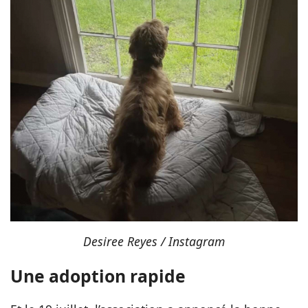
Desiree Reyes / Instagram
Une adoption rapide