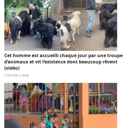
Cet homme est accueilli chaque jour par une troupe
d’animaux et vit l’existence dont beaucoup rêvent
(vidéo)
11/01/2026 à 19h48