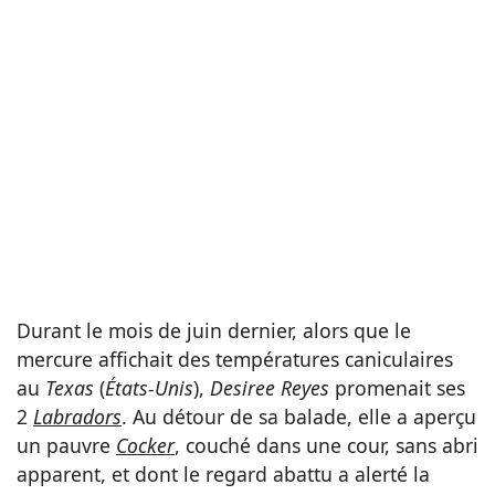
Durant le mois de juin dernier, alors que le
mercure affichait des températures caniculaires
au
Texas
(
États-Unis
),
Desiree Reyes
promenait ses
2
Labradors
. Au détour de sa balade, elle a aperçu
un pauvre
Cocker
, couché dans une cour, sans abri
apparent, et dont le regard abattu a alerté la