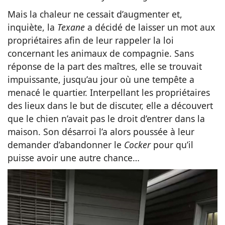
Mais la chaleur ne cessait d’augmenter et,
inquiète, la
Texane
a décidé de laisser un mot aux
propriétaires afin de leur rappeler la loi
concernant les animaux de compagnie. Sans
réponse de la part des maîtres, elle se trouvait
impuissante, jusqu’au jour où une tempête a
menacé le quartier. Interpellant les propriétaires
des lieux dans le but de discuter, elle a découvert
que le chien n’avait pas le droit d’entrer dans la
maison. Son désarroi l’a alors poussée à leur
demander d’abandonner le
Cocker
pour qu’il
puisse avoir une autre chance…