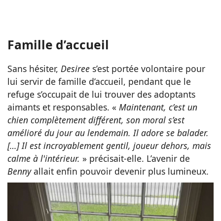
Famille d’accueil
Sans hésiter,
Desiree
s’est portée volontaire pour
lui servir de famille d’accueil, pendant que le
refuge s’occupait de lui trouver des adoptants
aimants et responsables. «
Maintenant, c’est un
chien complètement différent, son moral s’est
amélioré du jour au lendemain. Il adore se balader.
[…] Il est incroyablement gentil, joueur dehors, mais
calme à l'intérieur.
» précisait-elle. L’avenir de
Benny
allait enfin pouvoir devenir plus lumineux.