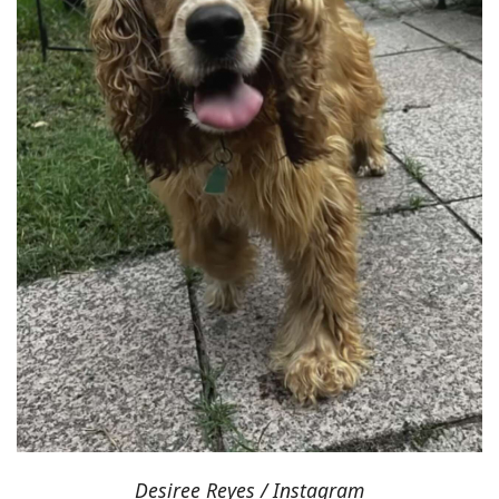
Desiree Reyes / Instagram