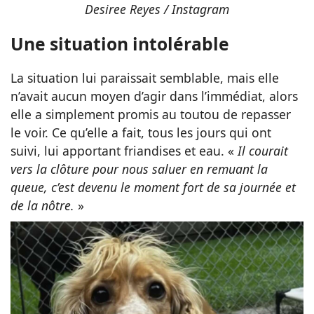
Desiree Reyes / Instagram
Une situation intolérable
La situation lui paraissait semblable, mais elle
n’avait aucun moyen d’agir dans l’immédiat, alors
elle a simplement promis au toutou de repasser
le voir. Ce qu’elle a fait, tous les jours qui ont
suivi, lui apportant friandises et eau. «
Il courait
vers la clôture pour nous saluer en remuant la
queue, c’est devenu le moment fort de sa journée et
de la nôtre.
»