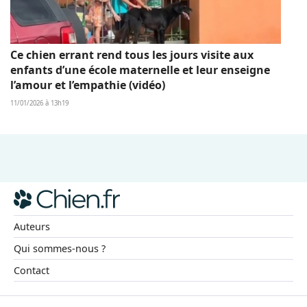
Ce chien errant rend tous les jours visite aux
enfants d’une école maternelle et leur enseigne
l’amour et l’empathie (vidéo)
11/01/2026 à 13h19
Auteurs
Qui sommes-nous ?
Contact