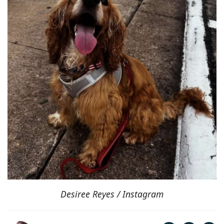
Desiree Reyes / Instagram