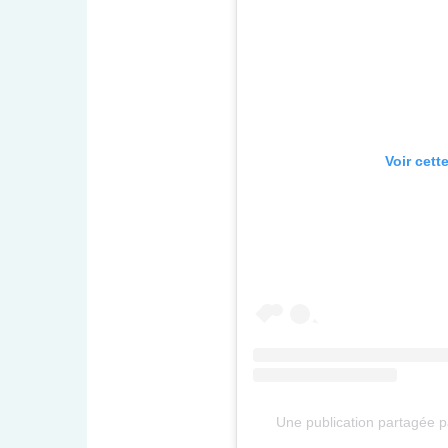
Voir cett
Une publication partagée