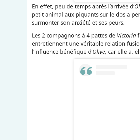
En effet, peu de temps après l’arrivée d’
Ol
petit animal aux piquants sur le dos a per
surmonter son
anxiété
et ses peurs.
Les 2 compagnons à 4 pattes de
Victoria
entretiennent une véritable relation fus
l’influence bénéfique d’
Olive
, car elle a, 