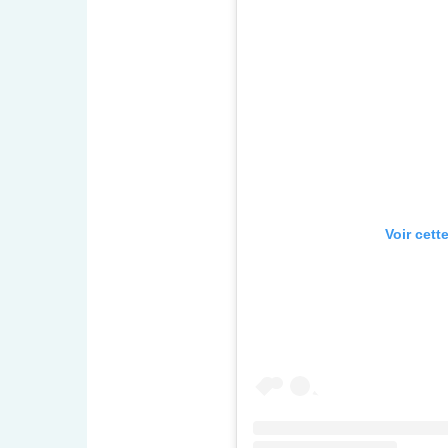
Voir cett