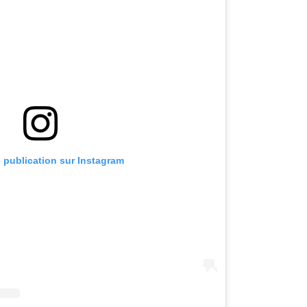
e publication sur Instagram