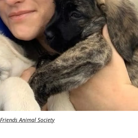
Friends Animal Society