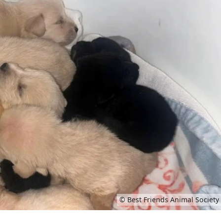
© Best Friends Animal Society