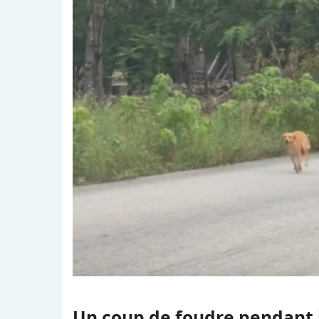
Un coup de foudre pendant 