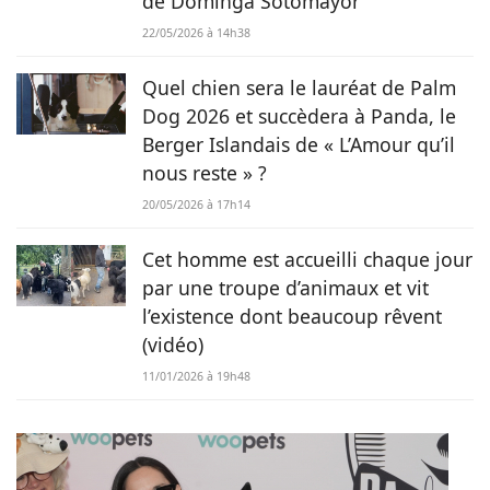
de Dominga Sotomayor
22/05/2026 à 14h38
Quel chien sera le lauréat de Palm
Dog 2026 et succèdera à Panda, le
Berger Islandais de « L’Amour qu’il
nous reste » ?
20/05/2026 à 17h14
Cet homme est accueilli chaque jour
par une troupe d’animaux et vit
l’existence dont beaucoup rêvent
(vidéo)
11/01/2026 à 19h48