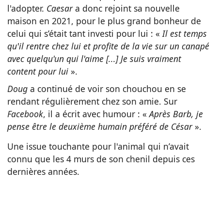
l'adopter.
Caesar
a donc rejoint sa nouvelle
maison en 2021, pour le plus grand bonheur de
celui qui s’était tant investi pour lui : «
Il est temps
qu'il rentre chez lui et profite de la vie sur un canapé
avec quelqu'un qui l'aime [...] Je suis vraiment
content pour lui
».
Doug
a continué de voir son chouchou en se
rendant régulièrement chez son amie. Sur
Facebook
, il a écrit avec humour : «
Après Barb, je
pense être le deuxième humain préféré de César
».
Une issue touchante pour l'animal qui n’avait
connu que les 4 murs de son chenil depuis ces
dernières années.