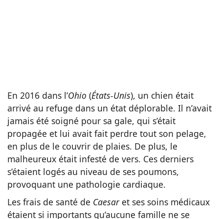
En 2016 dans l’
Ohio
(
États-Unis
), un chien était
arrivé au refuge dans un état déplorable. Il n’avait
jamais été soigné pour sa gale, qui s’était
propagée et lui avait fait perdre tout son pelage,
en plus de le couvrir de plaies. De plus, le
malheureux était infesté de vers. Ces derniers
s’étaient logés au niveau de ses poumons,
provoquant une pathologie cardiaque.
Les frais de santé de
Caesar
et ses soins médicaux
étaient si importants qu’aucune famille ne se