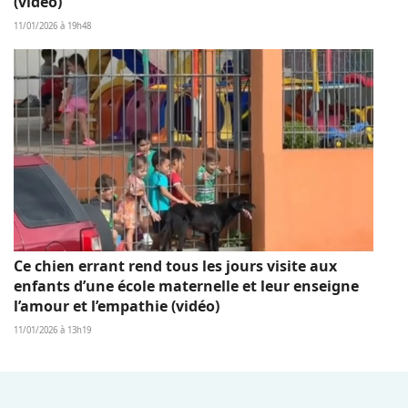
(vidéo)
11/01/2026 à 19h48
Ce chien errant rend tous les jours visite aux
enfants d’une école maternelle et leur enseigne
l’amour et l’empathie (vidéo)
11/01/2026 à 13h19