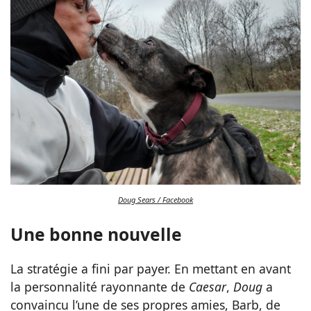
Doug Sears / Facebook
Une bonne nouvelle
La stratégie a fini par payer. En mettant en avant
la personnalité rayonnante de
Caesar
,
Doug
a
convaincu l’une de ses propres amies, Barb, de