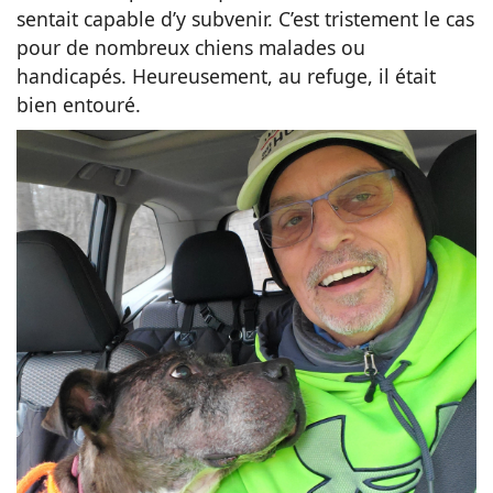
sentait capable d’y subvenir. C’est tristement le cas
pour de nombreux chiens malades ou
handicapés. Heureusement, au refuge, il était
bien entouré.