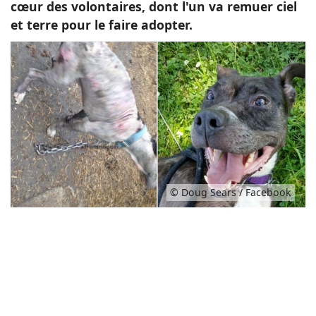
cœur des volontaires, dont l'un va remuer ciel
et terre pour le faire adopter.
© Doug Sears / Facebook