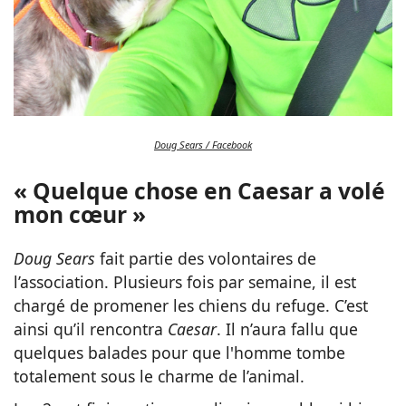
Doug Sears / Facebook
« Quelque chose en Caesar a volé
mon cœur »
Doug Sears
fait partie des volontaires de
l’association. Plusieurs fois par semaine, il est
chargé de promener les chiens du refuge. C’est
ainsi qu’il rencontra
Caesar
. Il n’aura fallu que
quelques balades pour que l'homme
tombe
totalement sous le charme de l’animal.