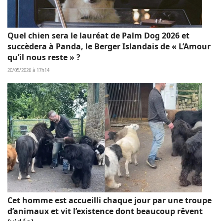
Quel chien sera le lauréat de Palm Dog 2026 et
succèdera à Panda, le Berger Islandais de « L’Amour
qu’il nous reste » ?
20/05/2026 à 17h14
Cet homme est accueilli chaque jour par une troupe
d’animaux et vit l’existence dont beaucoup rêvent