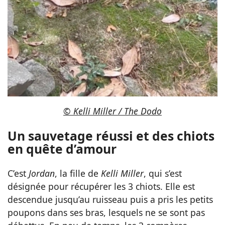
© Kelli Miller / The Dodo
Un sauvetage réussi et des chiots
en quête d’amour
C’est
Jordan
, la fille de
Kelli Miller
, qui s’est
désignée pour récupérer les 3 chiots. Elle est
descendue jusqu’au ruisseau puis a pris les petits
poupons dans ses bras, lesquels ne se sont pas