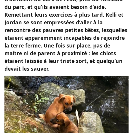
du parc, et qu’ils avaient besoin d’aide.
Remettant leurs exercices à plus tard, Kelli et
Jordan se sont empressées d’aller à la
rencontre des pauvres petites bêtes, lesquelles
étaient apparemment incapables de rejoindre
la terre ferme. Une fois sur place, pas de
maître ni de parent à proximité : les chiots
étaient laissés à leur triste sort, et quelqu’un
devait les sauver.