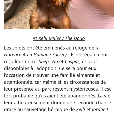
© Kelli Miller / The Dodo
Les chiots ont été emmenés au refuge de la
Florence Area Humane Society
. Ils ont également
reçu leur nom :
Shep
,
Vin
et
Caspar
, et sont
disponibles à l’adoption. Ce sera pour eux
l’occasion de trouver une famille aimante et
attentionnée, car même si les circonstances de
leur présence au parc restent mystérieuses, il est
fort probable qu’ils aient été abandonnés. La vie
leur a heureusement donné une seconde chance
grâce au sauvetage héroïque de
Kelli
et
Jordan
!