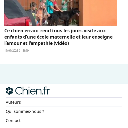
Ce chien errant rend tous les jours visite aux
enfants d’une école maternelle et leur enseigne
l’amour et l’empathie (vidéo)
11/01/2026 à 13h19
Auteurs
Qui sommes-nous ?
Contact