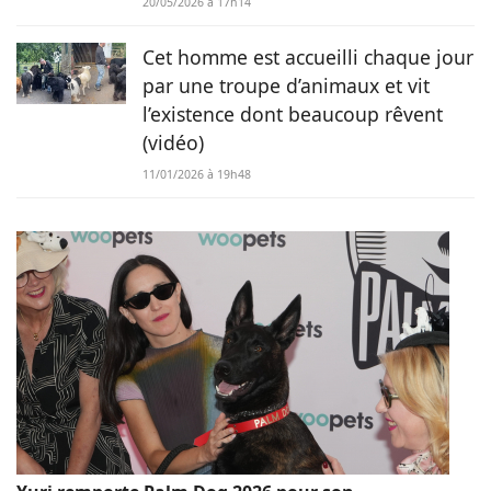
20/05/2026 à 17h14
Cet homme est accueilli chaque jour
par une troupe d’animaux et vit
l’existence dont beaucoup rêvent
(vidéo)
11/01/2026 à 19h48