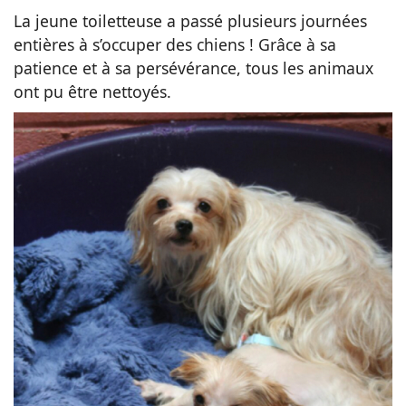
La jeune toiletteuse a passé plusieurs journées
entières à s’occuper des chiens ! Grâce à sa
patience et à sa persévérance, tous les animaux
ont pu être nettoyés.