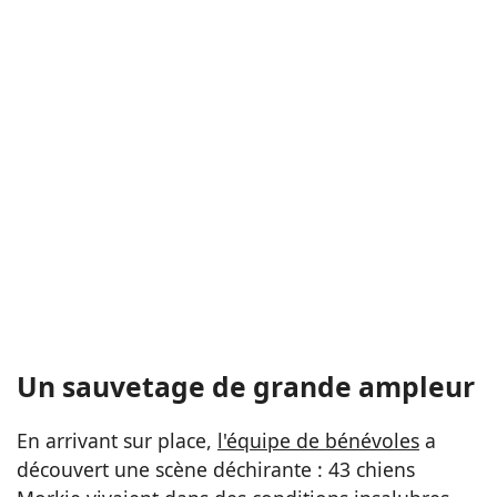
Un sauvetage de grande ampleur
En arrivant sur place,
l'équipe de bénévoles
a
découvert une scène déchirante : 43 chiens