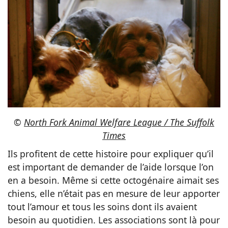
©
North Fork Animal Welfare League / The Suffolk
Times
Ils profitent de cette histoire pour expliquer qu’il
est important de demander de l’aide lorsque l’on
en a besoin. Même si cette octogénaire aimait ses
chiens, elle n’était pas en mesure de leur apporter
tout l’amour et tous les soins dont ils avaient
besoin au quotidien. Les associations sont là pour