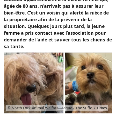
âgée de 80 ans, n’arrivait pas à assurer leur
bien-être. C’est un voisin qui alerté la nièce de
la propriétaire
afin de la prévenir de la
situation. Quelques jours plus tard, la jeune
femme a pris contact avec l’association pour
demander de l'aide et sauver tous les chiens de
sa tante.
© North Fork Animal Welfare League / The Suffolk Times