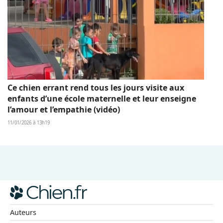
Ce chien errant rend tous les jours visite aux
enfants d’une école maternelle et leur enseigne
l’amour et l’empathie (vidéo)
11/01/2026 à 13h19
Auteurs