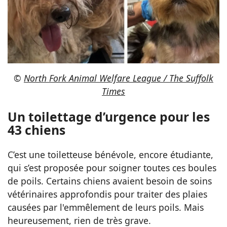
©
North Fork Animal Welfare League / The Suffolk
Times
Un toilettage d’urgence pour les
43 chiens
C’est une toiletteuse bénévole, encore étudiante,
qui s’est proposée pour soigner toutes ces boules
de poils. Certains chiens avaient besoin de soins
vétérinaires approfondis pour traiter des plaies
causées par l'emmêlement de leurs poils. Mais
heureusement, rien de très grave.