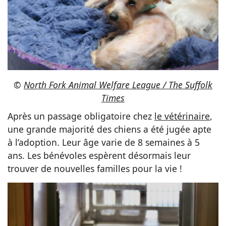
©
North Fork Animal Welfare League / The Suffolk
Times
Après un passage obligatoire chez
le vétérinaire
,
une grande majorité des chiens a été jugée apte
à l’adoption. Leur âge varie de 8 semaines à 5
ans. Les bénévoles espèrent désormais leur
trouver de nouvelles familles pour la vie !