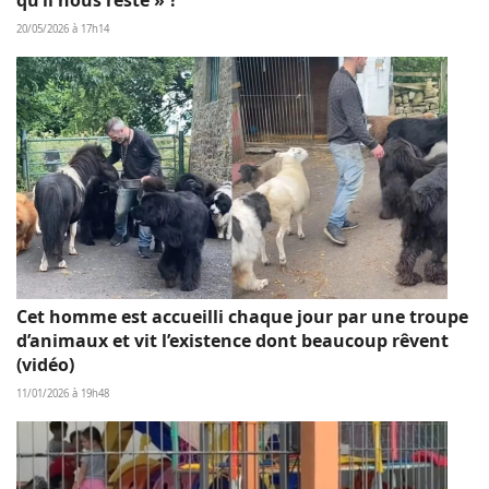
20/05/2026 à 17h14
Cet homme est accueilli chaque jour par une troupe
d’animaux et vit l’existence dont beaucoup rêvent
(vidéo)
11/01/2026 à 19h48