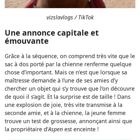
vizslavlogs / TikTok
Une annonce capitale et
émouvante
Grâce à la séquence, on comprend très vite que le
sac à dos porté par la chienne renferme quelque
chose d’important. Mais ce n’est que lorsque sa
maîtresse demande à l’une de ses amies d’y
chercher un objet qui s’y trouve que l’on découvre
de quoi il s’agit. Et la surprise est de taille ! Dans
une explosion de joie, très vite transmise à la
seconde amie, et à la chienne, la jeune femme
trouve un test de grossesse, annonçant ainsi que
la propriétaire d’
Aspen
est enceinte !