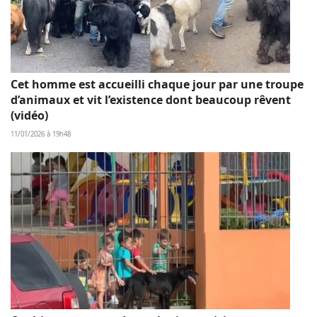
Cet homme est accueilli chaque jour par une troupe
d’animaux et vit l’existence dont beaucoup rêvent
(vidéo)
11/01/2026 à 19h48