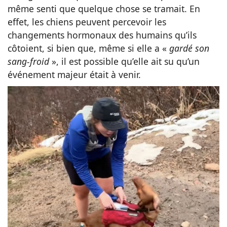
même senti que quelque chose se tramait. En
effet, les chiens peuvent percevoir les
changements hormonaux des humains qu’ils
côtoient, si bien que, même si elle a «
gardé son
sang-froid
», il est possible qu’elle ait su qu’un
événement majeur était à venir.