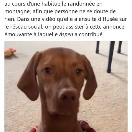
au cours d’une habituelle randonnée en
montagne, afin que personne ne se doute de
rien. Dans une vidéo qu’elle a ensuite diffusée sur
le réseau social, on peut assister à cette annonce
émouvante à laquelle
Aspen
a contribué.