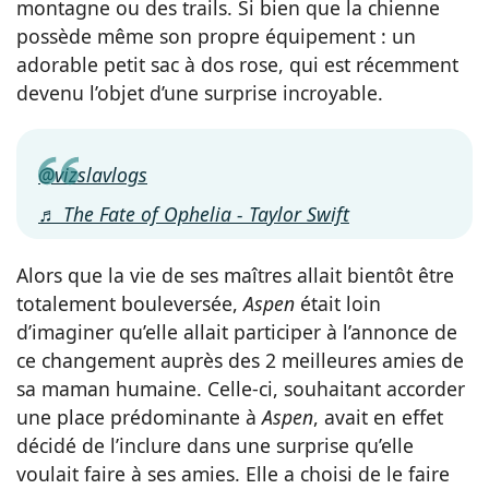
montagne ou des trails. Si bien que la chienne
possède même son propre équipement : un
adorable petit sac à dos rose, qui est récemment
devenu l’objet d’une surprise incroyable.
@vizslavlogs
♬ The Fate of Ophelia - Taylor Swift
Alors que la vie de ses maîtres allait bientôt être
totalement bouleversée,
Aspen
était loin
d’imaginer qu’elle allait participer à l’annonce de
ce changement auprès des 2 meilleures amies de
sa maman humaine. Celle-ci, souhaitant accorder
une place prédominante à
Aspen
, avait en effet
décidé de l’inclure dans une surprise qu’elle
voulait faire à ses amies. Elle a choisi de le faire