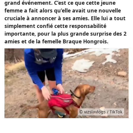
grand événement. C’est ce que cette jeune
femme a fait alors qu’elle avait une nouvelle
cruciale à annoncer à ses amies. Elle lui a tout
simplement confié cette responsabilité
importante, pour la plus grande surprise des 2
amies et de la femelle Braque Hongrois.
© vizslavlogs / TikTok