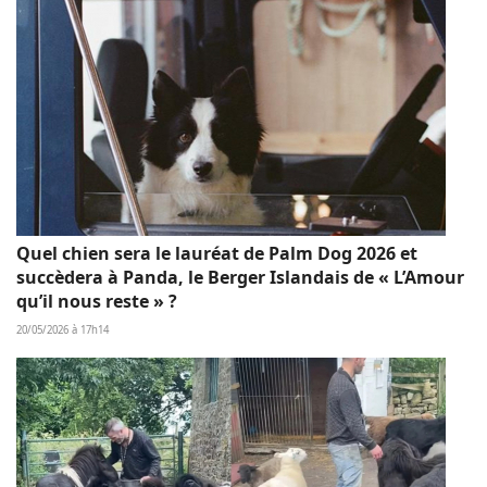
Quel chien sera le lauréat de Palm Dog 2026 et
succèdera à Panda, le Berger Islandais de « L’Amour
qu’il nous reste » ?
20/05/2026 à 17h14