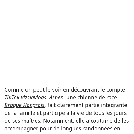
Comme on peut le voir en découvrant le compte
TikTok
vizslavlogs
,
Aspen
, une chienne de race
Braque Hongrois
, fait clairement partie intégrante
de la famille et participe à la vie de tous les jours
de ses maîtres. Notamment, elle a coutume de les
accompagner pour de longues randonnées en