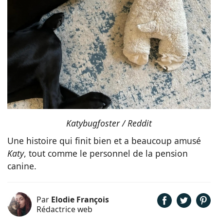
Katybugfoster / Reddit
Une histoire qui finit bien et a beaucoup amusé
Katy
, tout comme le personnel de la pension
canine.
Par
Elodie François
Rédactrice web