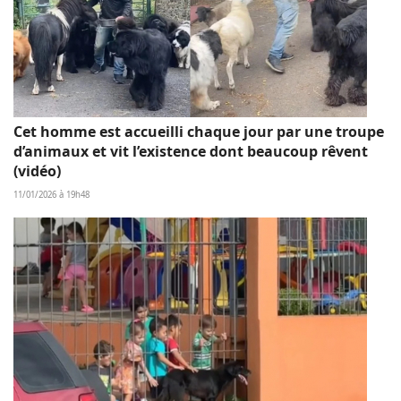
Cet homme est accueilli chaque jour par une troupe
d’animaux et vit l’existence dont beaucoup rêvent
(vidéo)
11/01/2026 à 19h48