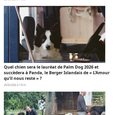
Quel chien sera le lauréat de Palm Dog 2026 et
succèdera à Panda, le Berger Islandais de « L’Amour
qu’il nous reste » ?
20/05/2026 à 17h14