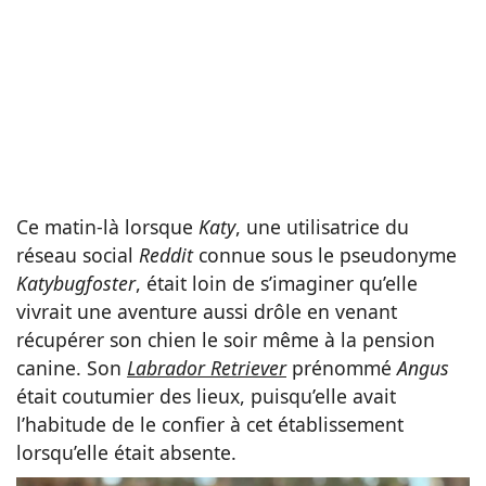
Ce matin-là lorsque
Katy
, une utilisatrice du
réseau social
Reddit
connue sous le pseudonyme
Katybugfoster
, était loin de s’imaginer qu’elle
vivrait une aventure aussi drôle en venant
récupérer son chien le soir même à la pension
canine. Son
Labrador Retriever
prénommé
Angus
était coutumier des lieux, puisqu’elle avait
l’habitude de le confier à cet établissement
lorsqu’elle était absente.