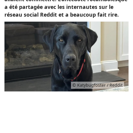
a été partagée avec les internautes sur le
réseau social Reddit et a beaucoup fait rire.
© Katybugfoster / Reddit