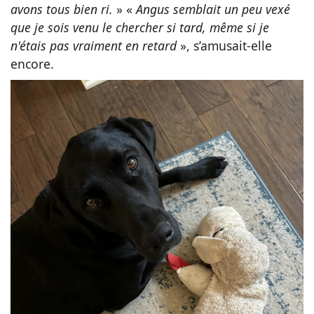
avons tous bien ri.
» «
Angus semblait un peu vexé
que je sois venu le chercher si tard, même si je
n'étais pas vraiment en retard
», s’amusait-elle
encore.