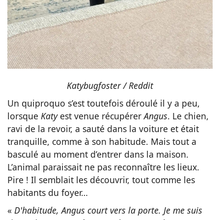
Katybugfoster / Reddit
Un quiproquo s’est toutefois déroulé il y a peu,
lorsque
Katy
est venue récupérer
Angus
. Le chien,
ravi de la revoir, a sauté dans la voiture et était
tranquille, comme à son habitude. Mais tout a
basculé au moment d’entrer dans la maison.
L’animal paraissait ne pas reconnaître les lieux.
Pire ! Il semblait les découvrir, tout comme les
habitants du foyer…
«
D'habitude, Angus court vers la porte. Je me suis