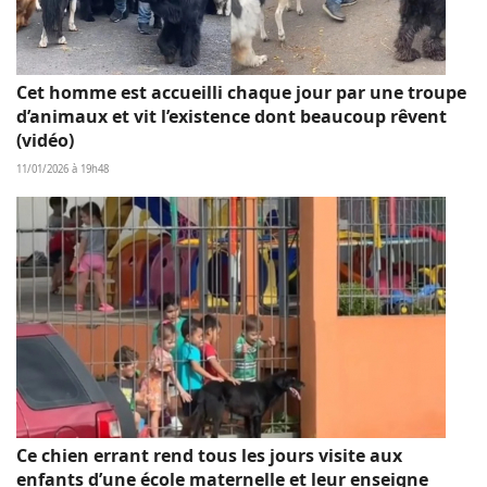
Cet homme est accueilli chaque jour par une troupe
d’animaux et vit l’existence dont beaucoup rêvent
(vidéo)
11/01/2026 à 19h48
Ce chien errant rend tous les jours visite aux
enfants d’une école maternelle et leur enseigne