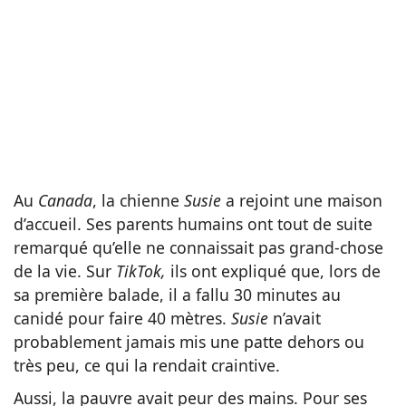
Au
Canada
, la chienne
Susie
a rejoint une maison
d’accueil. Ses parents humains ont tout de suite
remarqué qu’elle ne connaissait pas grand-chose
de la vie. Sur
TikTok,
ils ont expliqué que, lors de
sa première balade, il a fallu 30 minutes au
canidé pour faire 40 mètres.
Susie
n’avait
probablement jamais mis une patte dehors ou
très peu, ce qui la rendait craintive.
Aussi, la pauvre avait peur des mains. Pour ses