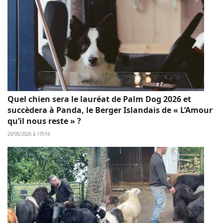
Quel chien sera le lauréat de Palm Dog 2026 et
succèdera à Panda, le Berger Islandais de « L’Amour
qu’il nous reste » ?
20/05/2026 à 17h14