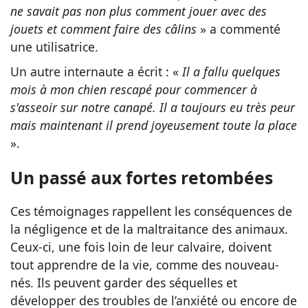
ne savait pas non plus comment jouer avec des
jouets et comment faire des câlins
» a commenté
une utilisatrice.
Un autre internaute a écrit : «
Il a fallu quelques
mois à mon chien rescapé pour commencer à
s'asseoir sur notre canapé. Il a toujours eu très peur
mais maintenant il prend joyeusement toute la place
».
Un passé aux fortes retombées
Ces témoignages rappellent les conséquences de
la négligence et de la maltraitance des animaux.
Ceux-ci, une fois loin de leur calvaire, doivent
tout apprendre de la vie, comme des nouveau-
nés. Ils peuvent garder des séquelles et
développer des troubles de l’anxiété ou encore de