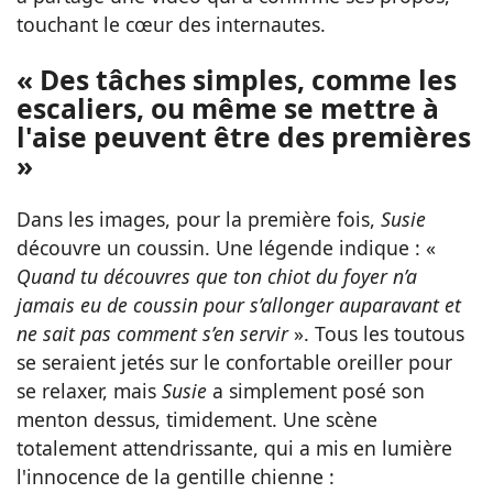
touchant le cœur des internautes.
« Des tâches simples, comme les
escaliers, ou même se mettre à
l'aise peuvent être des premières
»
Dans les images, pour la première fois,
Susie
découvre un coussin. Une légende indique : «
Quand tu découvres que ton chiot du foyer n’a
jamais eu de coussin pour s’allonger auparavant et
ne sait pas comment s’en servir
». Tous les toutous
se seraient jetés sur le confortable oreiller pour
se relaxer, mais
Susie
a simplement posé son
menton dessus, timidement. Une scène
totalement attendrissante, qui a mis en lumière
l'innocence de la gentille chienne :