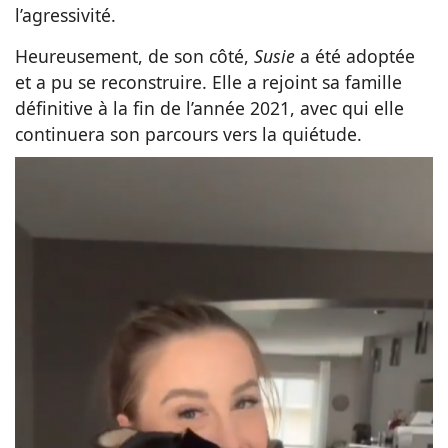
l’agressivité.
Heureusement, de son côté,
Susie
a été adoptée
et a pu se reconstruire. Elle a rejoint sa famille
définitive à la fin de l’année 2021, avec qui elle
continuera son parcours vers la quiétude.