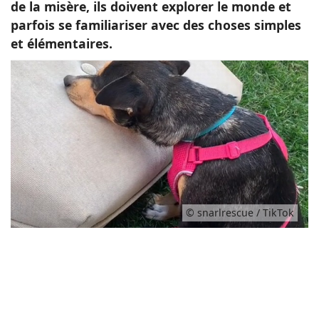
de la misère, ils doivent explorer le monde et
parfois se familiariser avec des choses simples
et élémentaires.
© snarlrescue / TikTok