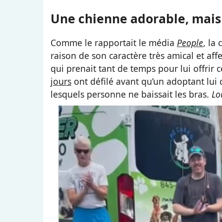
Une chienne adorable, mais 
Comme le rapportait le média
People
, la
raison de son caractère très amical et af
qui prenait tant de temps pour lui offrir 
jours
ont défilé avant qu’un adoptant lui 
lesquels personne ne baissait les bras.
Lo