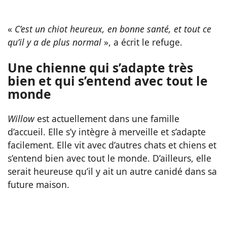
«
C’est un chiot heureux, en bonne santé, et tout ce
qu’il y a de plus normal
», a écrit le refuge.
Une chienne qui s’adapte très
bien et qui s’entend avec tout le
monde
Willow
est actuellement dans une famille
d’accueil. Elle s’y intègre à merveille et s’adapte
facilement. Elle vit avec d’autres chats et chiens et
s’entend bien avec tout le monde. D’ailleurs, elle
serait heureuse qu’il y ait un autre canidé dans sa
future maison.