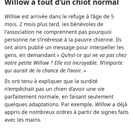
Willow a tout d’un chiot normal
Willow
est arrivée dans le refuge à l’âge de 5
mois. 2 mois plus tard, les bénévoles de
l'association ne comprennent pas pourquoi
personne ne s’intéresse à la pauvre chienne. Ils
ont alors publié un message pour interpeller les
gens, en demandant
« Qu’est-ce qui ne va pas chez
notre petite Willow ? Elle est incroyable. N’importe
qui aurait de la chance de l’avoir. »
Ils ont tenu à expliquer que la surdité
n’empêchait pas un chien d’avoir une vie
parfaitement normale, en faisant seulement
quelques adaptations. Par exemple,
Willow
a déjà
appris de nombreux ordres à partir de signes faits
avec les mains.