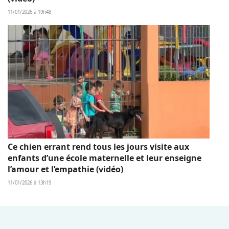
11/01/2026 à 19h48
Ce chien errant rend tous les jours visite aux
enfants d’une école maternelle et leur enseigne
l’amour et l’empathie (vidéo)
11/01/2026 à 13h19