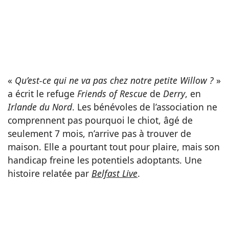
«
Qu’est-ce qui ne va pas chez notre petite Willow ?
»
a écrit le refuge
Friends of Rescue
de
Derry
, en
Irlande du Nord
. Les bénévoles de l’association ne
comprennent pas pourquoi le chiot, âgé de
seulement 7 mois, n’arrive pas à trouver de
maison. Elle a pourtant tout pour plaire, mais son
handicap freine les potentiels adoptants. Une
histoire relatée par
Belfast Live
.