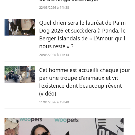
22/05/2026 à 14h38
Quel chien sera le lauréat de Palm
Dog 2026 et succèdera à Panda, le
Berger Islandais de « L’Amour qu’il
nous reste » ?
20/05/2026 à 17h14
Cet homme est accueilli chaque jour
par une troupe d’animaux et vit
l’existence dont beaucoup rêvent
(vidéo)
11/01/2026 à 19h48