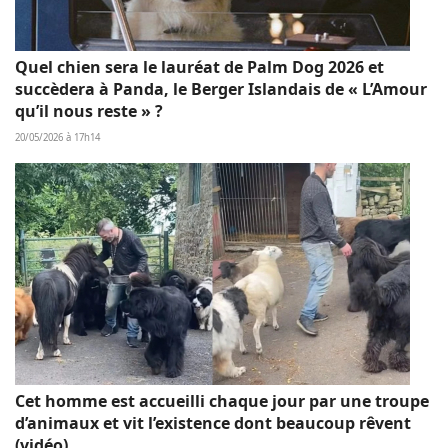
Quel chien sera le lauréat de Palm Dog 2026 et
succèdera à Panda, le Berger Islandais de « L’Amour
qu’il nous reste » ?
20/05/2026 à 17h14
Cet homme est accueilli chaque jour par une troupe
d’animaux et vit l’existence dont beaucoup rêvent
(vidéo)