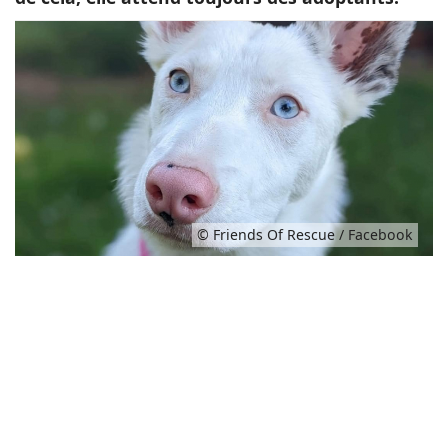
© Friends Of Rescue / Facebook