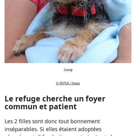
Sandy
© RSPCA / Inews
Le refuge cherche un foyer
commun et patient
Les 2 filles sont donc tout bonnement
inséparables. Si elles étaient adoptées