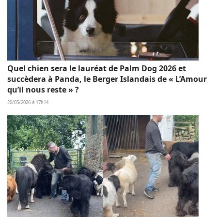
Quel chien sera le lauréat de Palm Dog 2026 et
succèdera à Panda, le Berger Islandais de « L’Amour
qu’il nous reste » ?
20/05/2026 à 17h14