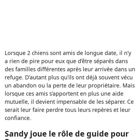
Lorsque 2 chiens sont amis de longue date, il n’y
a rien de pire pour eux que d’être séparés dans
des familles différentes après leur arrivée dans un
refuge. D’autant plus qu’ils ont déjà souvent vécu
un abandon ou la perte de leur propriétaire. Mais
lorsque ces amis s’apportent en plus une aide
mutuelle, il devient impensable de les séparer. Ce
serait leur faire perdre tous leurs repères et leur
confiance.
Sandy joue le rôle de guide pour