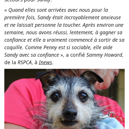
«
Quand elles sont arrivées avec nous pour la
première fois, Sandy était incroyablement anxieuse
et ne laissait personne la toucher. Après environ une
semaine, nous avons réussi, lentement, à gagner sa
confiance et elle a vraiment commencé à sortir de sa
coquille. Comme Penny est si sociable, elle aide
Sandy avec sa confiance
», a confié
Sammy Howard
,
de la
RSPCA
, à
Inews
.