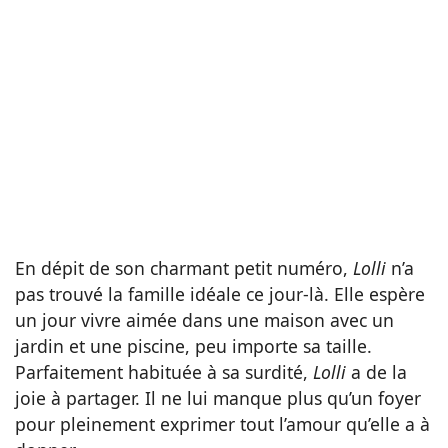
En dépit de son charmant petit numéro,
Lolli
n’a
pas trouvé la famille idéale ce jour-là. Elle espère
un jour vivre aimée dans une maison avec un
jardin et une piscine, peu importe sa taille.
Parfaitement habituée à sa surdité,
Lolli
a de la
joie à partager. Il ne lui manque plus qu’un foyer
pour pleinement exprimer tout l’amour qu’elle a à