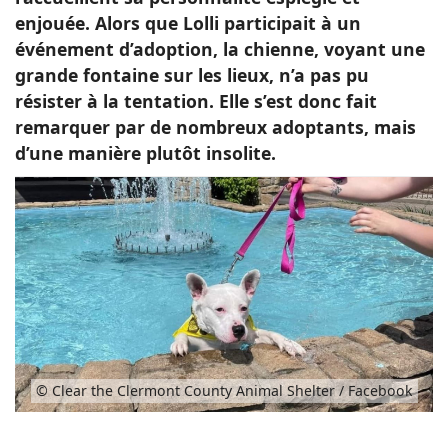
enjouée. Alors que Lolli participait à un
événement d’adoption, la chienne, voyant une
grande fontaine sur les lieux, n’a pas pu
résister à la tentation. Elle s’est donc fait
remarquer par de nombreux adoptants, mais
d’une manière plutôt insolite.
© Clear the Clermont County Animal Shelter / Facebook