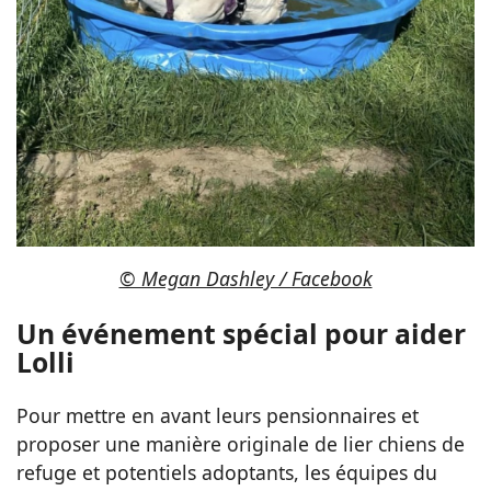
© Megan Dashley / Facebook
Un événement spécial pour aider
Lolli
Pour mettre en avant leurs pensionnaires et
proposer une manière originale de lier chiens de
refuge et potentiels adoptants, les équipes du