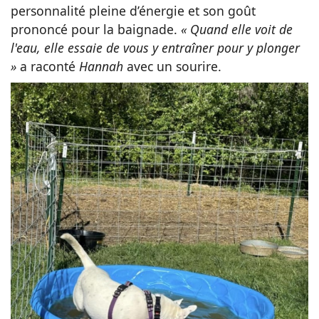
personnalité pleine d’énergie et son goût
prononcé pour la baignade.
« Quand elle voit de
l'eau, elle essaie de vous y entraîner pour y plonger
»
a raconté
Hannah
avec un sourire.