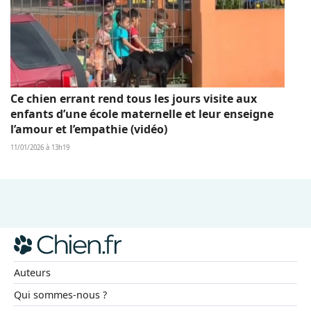
Ce chien errant rend tous les jours visite aux
enfants d’une école maternelle et leur enseigne
l’amour et l’empathie (vidéo)
11/01/2026 à 13h19
Auteurs
Qui sommes-nous ?