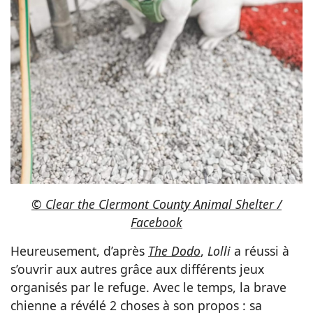
© Clear the Clermont County Animal Shelter /
Facebook
Heureusement, d’après
The Dodo
,
Lolli
a réussi à
s’ouvrir aux autres grâce aux différents jeux
organisés par le refuge. Avec le temps, la brave
chienne a révélé 2 choses à son propos : sa