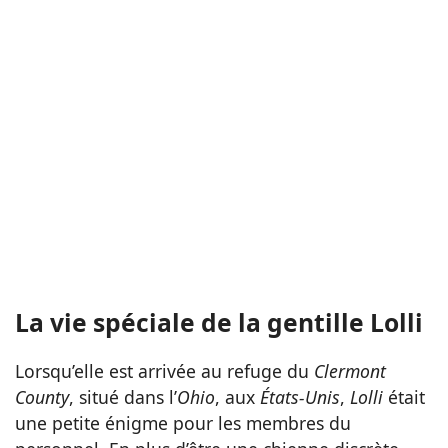
La vie spéciale de la gentille Lolli
Lorsqu’elle est arrivée au refuge du
Clermont
County
, situé dans l’
Ohio
, aux
États-Unis
,
Lolli
était
une petite énigme pour les membres du