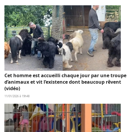
Cet homme est accueilli chaque jour par une troupe
d’animaux et vit l’existence dont beaucoup rêvent
(vidéo)
11/01/2026 à 19h48