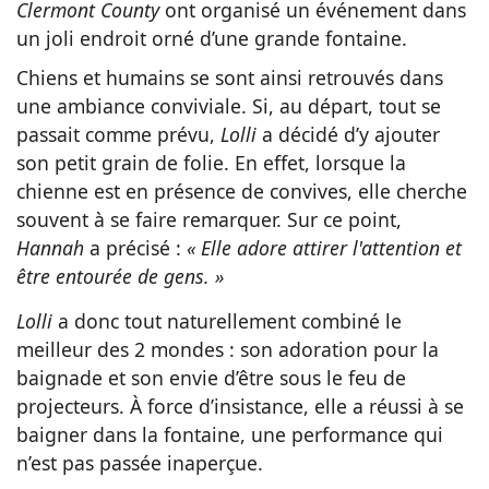
Clermont County
ont organisé un événement dans
un joli endroit orné d’une grande fontaine.
Chiens et humains se sont ainsi retrouvés dans
une ambiance conviviale. Si, au départ, tout se
passait comme prévu,
Lolli
a décidé d’y ajouter
son petit grain de folie. En effet, lorsque la
chienne est en présence de convives, elle cherche
souvent à se faire remarquer. Sur ce point,
Hannah
a précisé :
« Elle adore attirer l'attention et
être entourée de gens. »
Lolli
a donc tout naturellement combiné le
meilleur des 2 mondes : son adoration pour la
baignade et son envie d’être sous le feu de
projecteurs. À force d’insistance, elle a réussi à se
baigner dans la fontaine, une performance qui
n’est pas passée inaperçue.