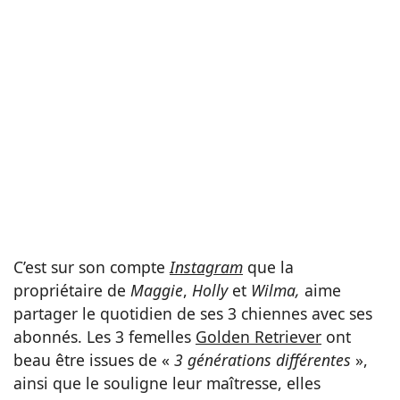
C’est sur son compte
Instagram
que la
propriétaire de
Maggie
,
Holly
et
Wilma,
aime
partager le quotidien de ses 3 chiennes avec ses
abonnés. Les 3 femelles
Golden Retriever
ont
beau être issues de «
3 générations différentes
»,
ainsi que le souligne leur maîtresse, elles