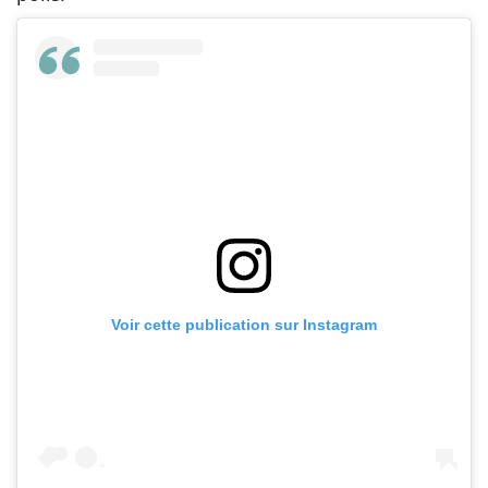
Voir cette publication sur Instagram