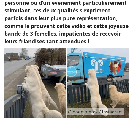
personne ou d’un événement particulièrement
stimulant, ces deux qualités s’expriment
parfois dans leur plus pure représentation,
comme le prouvent cette vidéo et cette joyeuse
bande de 3 femelles, impatientes de recevoir
leurs friandises tant attendues !
© dogmom_dk / Instagram