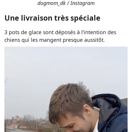
dogmom_dk / Instagram
Une livraison très spéciale
3 pots de glace sont déposés à l’intention des
chiens qui les mangent presque aussitôt.