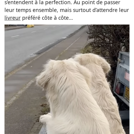
s’entendent à la perfection. Au point de passer
leur temps ensemble, mais surtout d’attendre leur
livreur
préféré côte à côte…