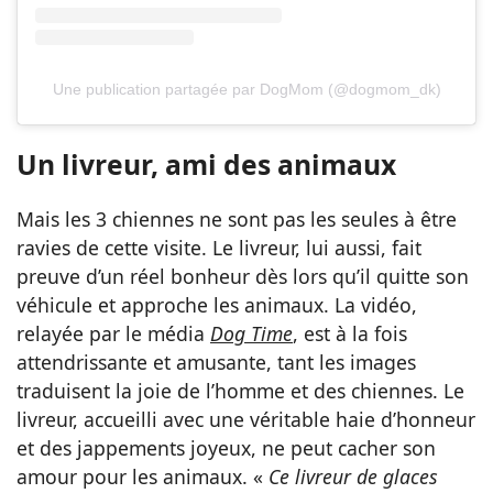
Une publication partagée par DogMom (@dogmom_dk)
Un livreur, ami des animaux
Mais les 3 chiennes ne sont pas les seules à être
ravies de cette visite. Le livreur, lui aussi, fait
preuve d’un réel bonheur dès lors qu’il quitte son
véhicule et approche les animaux. La vidéo,
relayée par le média
Dog Time
, est à la fois
attendrissante et amusante, tant les images
traduisent la joie de l’homme et des chiennes. Le
livreur, accueilli avec une véritable haie d’honneur
et des jappements joyeux, ne peut cacher son
amour pour les animaux. «
Ce livreur de glaces