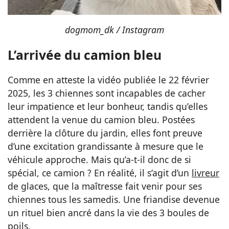
dogmom_dk / Instagram
L’arrivée du camion bleu
Comme en atteste la vidéo publiée le 22 février
2025, les 3 chiennes sont incapables de cacher
leur impatience et leur bonheur, tandis qu’elles
attendent la venue du camion bleu. Postées
derrière la clôture du jardin, elles font preuve
d’une excitation grandissante à mesure que le
véhicule approche. Mais qu’a-t-il donc de si
spécial, ce camion ? En réalité, il s’agit d’un
livreur
de glaces, que la maîtresse fait venir pour ses
chiennes tous les samedis. Une friandise devenue
un rituel bien ancré dans la vie des 3 boules de
poils.