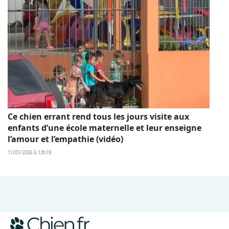
Ce chien errant rend tous les jours visite aux
enfants d’une école maternelle et leur enseigne
l’amour et l’empathie (vidéo)
11/01/2026 à 13h19