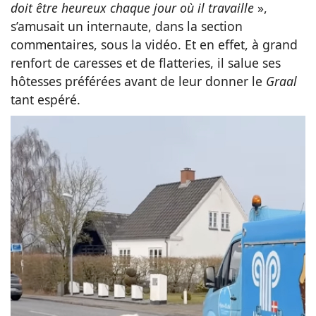
doit être heureux chaque jour où il travaille
»,
s’amusait un internaute, dans la section
commentaires, sous la vidéo. Et en effet, à grand
renfort de caresses et de flatteries, il salue ses
hôtesses préférées avant de leur donner le
Graal
tant espéré.