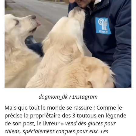
dogmom_dk / Instagram
Mais que tout le monde se rassure ! Comme le
précise la propriétaire des 3 toutous en légende
de son post, le livreur «
vend des glaces pour
chiens, spécialement conçues pour eux. Les