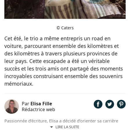
© Caters
Cet été, le trio a même entrepris un road en
voiture, parcourant ensemble des kilomètres et
des kilomètres à travers plusieurs provinces de
leur pays. Cette escapade a été un véritable
succès et les trois amis ont partagé des moments
incroyables construisant ensemble des souvenirs
mémoriaux.
Par
Elisa Fille
Rédactrice web
Passionnée d’écriture, Elisa a décidé d’orienter sa carrière
professionnelle dans l’univers de la rédaction. Trouvant son
LIRE LA SUITE