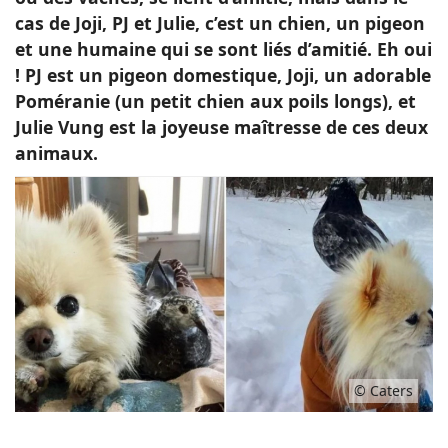
cas de Joji, PJ et Julie, c’est un chien, un pigeon
et une humaine qui se sont liés d’amitié. Eh oui
! PJ est un
pigeon domestique, Joji, un adorable
Poméranie (un petit chien aux poils longs), et
Julie Vung est la joyeuse maîtresse de ces deux
animaux.
© Caters