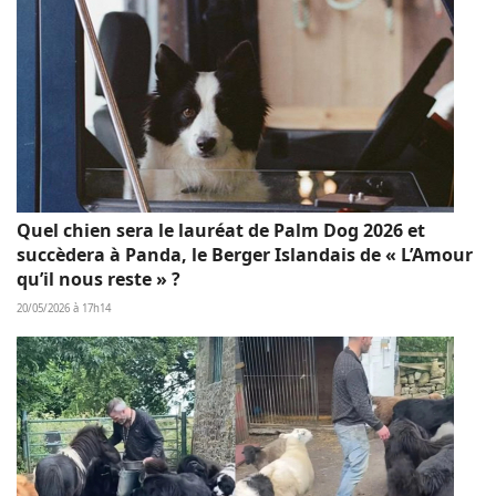
Quel chien sera le lauréat de Palm Dog 2026 et
succèdera à Panda, le Berger Islandais de « L’Amour
qu’il nous reste » ?
20/05/2026 à 17h14