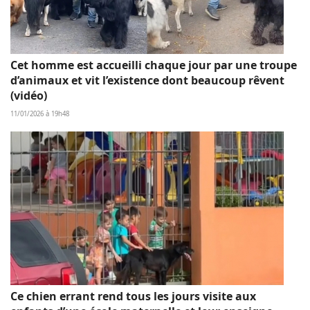
Cet homme est accueilli chaque jour par une troupe
d’animaux et vit l’existence dont beaucoup rêvent
(vidéo)
11/01/2026 à 19h48
Ce chien errant rend tous les jours visite aux