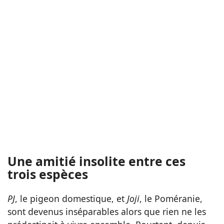
Une amitié insolite entre ces
trois espèces
PJ
, le pigeon domestique, et
Joji
, le Poméranie,
sont devenus inséparables alors que rien ne les