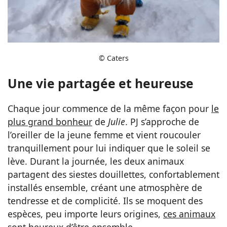
© Caters
Une vie partagée et heureuse
Chaque jour commence de la même façon pour
le
plus grand bonheur
de
Julie
. PJ s’approche de
l’oreiller de la jeune femme et vient roucouler
tranquillement pour lui indiquer que le soleil se
lève. Durant la journée, les deux animaux
partagent des siestes douillettes, confortablement
installés ensemble, créant une atmosphère de
tendresse et de complicité. Ils se moquent des
espèces, peu importe leurs origines,
ces animaux
sont heureux d’être ensemble.