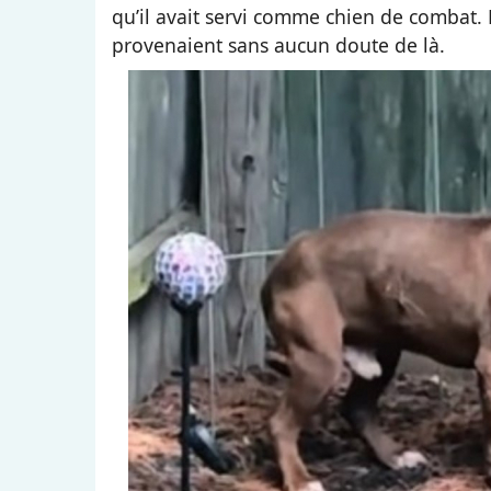
qu’il avait servi comme chien de combat. 
provenaient sans aucun doute de là.