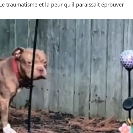
Le traumatisme et la peur qu’il paraissait éprouver