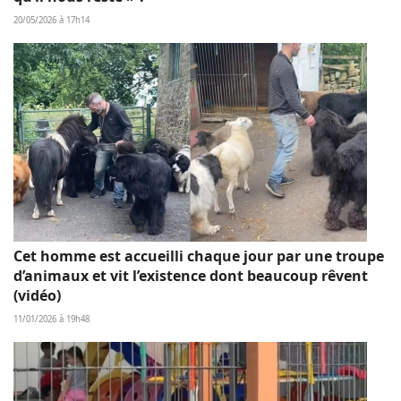
20/05/2026 à 17h14
Cet homme est accueilli chaque jour par une troupe
d’animaux et vit l’existence dont beaucoup rêvent
(vidéo)
11/01/2026 à 19h48