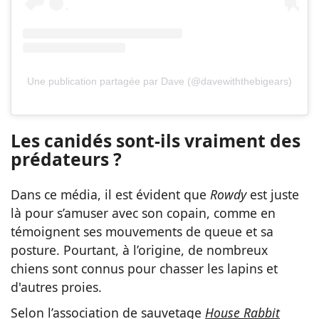
Une publication partagée par Dave (@davewiththebigears)
Les canidés sont-ils vraiment des
prédateurs ?
Dans ce média, il est évident que
Rowdy
est juste
là pour s’amuser avec son copain, comme en
témoignent ses mouvements de queue et sa
posture. Pourtant, à l’origine, de nombreux
chiens sont connus pour chasser les lapins et
d'autres proies.
Selon l’association de sauvetage
House Rabbit