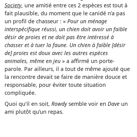
Society
, une amitié entre ces 2 espèces est tout à
fait plausible, du moment que le canidé n’a pas
un profil de chasseur : «
Pour un ménage
interspécifique réussi, un chien doit avoir un faible
désir de proies et ne doit pas être intéressé à
chasser et à tuer la faune. Un chien à faible [désir
de] proies est doux avec les autres espèces
animales, même en jeu
» a affirmé un porte-
parole. Par ailleurs, il a tout de même ajouté que
la rencontre devait se faire de manière douce et
responsable, pour éviter toute situation
compliquée.
Quoi qu'il en soit,
Rowdy
semble voir en
Dave
un
ami
plutôt qu’un repas.