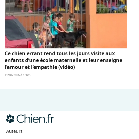
Ce chien errant rend tous les jours visite aux
enfants d’une école maternelle et leur enseigne
l’amour et l’empathie (vidéo)
11/01/2026 à 13h19
Auteurs