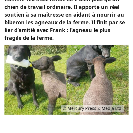
chien de travail ordinaire. Il apporte un réel
soutien à sa maîtresse en aidant à nourrir au
biberon les agneaux de la ferme. Il finit par se
lier d’amitié avec Frank : l’agneau le plus
fragile de la ferme.
© Mercury Press & Media Ltd.