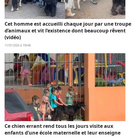
Cet homme est accueilli chaque jour par une troupe
d’animaux et vit l’existence dont beaucoup rêvent
(vidéo)
11/01/2026 à 19h48
Ce chien errant rend tous les jours visite aux
enfants d’une école maternelle et leur enseigne