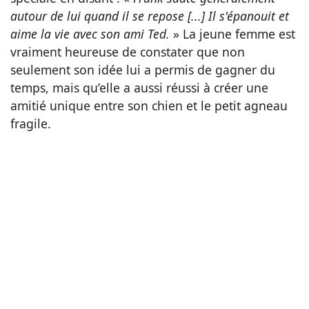
autour de lui quand il se repose [...] Il s'épanouit et
aime la vie avec son ami Ted.
» La jeune femme est
vraiment heureuse de constater que non
seulement son idée lui a permis de gagner du
temps, mais qu’elle a aussi réussi à créer une
amitié unique entre son chien et le petit agneau
fragile.