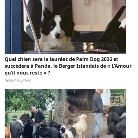
Quel chien sera le lauréat de Palm Dog 2026 et
succèdera à Panda, le Berger Islandais de « L’Amour
qu’il nous reste » ?
20/05/2026 à 17h14