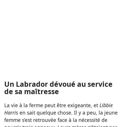
Un Labrador dévoué au service
de sa maîtresse
La vie à la ferme peut être exigeante, et
Libbie
Harris
en sait quelque chose. Il y a peu, la jeune
femme s’est retrouvée face à la nécessité de