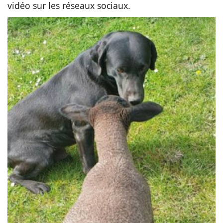
vidéo sur les réseaux sociaux.