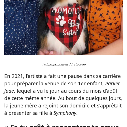
thedrpepperprincess / Instagram
En 2021, l’artiste a fait une pause dans sa carrière
pour préparer la venue de son 1er enfant,
Parker
Jade
, lequel a vu le jour au cours du mois d’août
de cette même année. Au bout de quelques jours,
la jeune mère a rejoint son domicile et s'apprêtait
à présenter sa fille à
Symphony
.