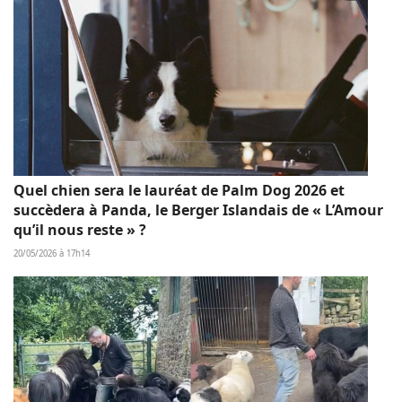
Quel chien sera le lauréat de Palm Dog 2026 et
succèdera à Panda, le Berger Islandais de « L’Amour
qu’il nous reste » ?
20/05/2026 à 17h14