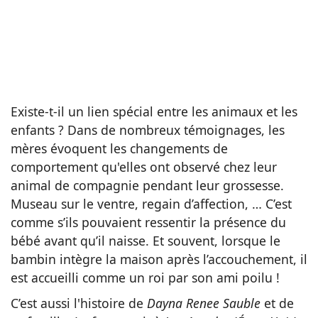
Existe-t-il un lien spécial entre les animaux et les
enfants ? Dans de nombreux témoignages, les
mères évoquent les changements de
comportement qu'elles ont observé chez leur
animal de compagnie pendant leur grossesse.
Museau sur le ventre, regain d’affection, … C’est
comme s’ils pouvaient ressentir la présence du
bébé avant qu’il naisse. Et souvent, lorsque le
bambin intègre la maison après l’accouchement, il
est accueilli comme un roi par son ami poilu !
C’est aussi l'histoire de
Dayna Renee Sauble
et de