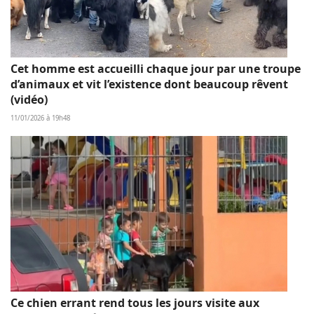
Cet homme est accueilli chaque jour par une troupe
d’animaux et vit l’existence dont beaucoup rêvent
(vidéo)
11/01/2026 à 19h48
Ce chien errant rend tous les jours visite aux