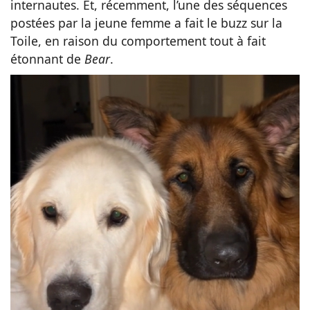
internautes. Et, récemment, l’une des séquences
postées par la jeune femme a fait le buzz sur la
Toile, en raison du comportement tout à fait
étonnant de
Bear
.