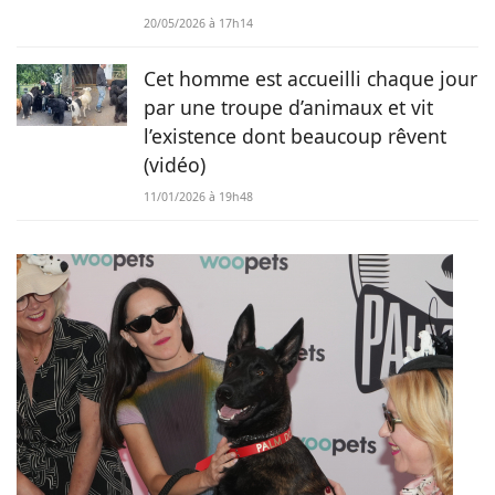
20/05/2026 à 17h14
Cet homme est accueilli chaque jour
par une troupe d’animaux et vit
l’existence dont beaucoup rêvent
(vidéo)
11/01/2026 à 19h48