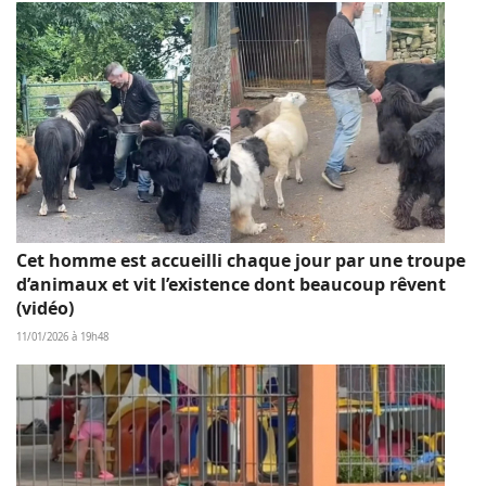
Cet homme est accueilli chaque jour par une troupe
d’animaux et vit l’existence dont beaucoup rêvent
(vidéo)
11/01/2026 à 19h48