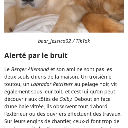
bear_jessica02 / TikTok
Alerté par le bruit
Le
Berger Allemand
et son ami ne sont pas les
deux seuls chiens de la maison. Un troisième
toutou, un
Labrador Retriever
au pelage noir, vit
également sous leur toit, et c’est lui qu’on peut
découvrir aux côtés de
Colby.
Debout en face
d’une baie vitrée, ils observent tout d’abord
l’extérieur où des ouvriers effectuent des travaux.
Sur leurs engins de chantier, ceux-ci font trop de