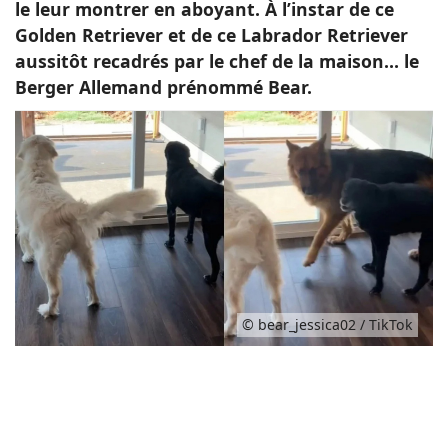
le leur montrer en aboyant. À l’instar de ce
Golden Retriever et de ce Labrador Retriever
aussitôt recadrés par le chef de la maison… le
Berger Allemand prénommé Bear.
© bear_jessica02 / TikTok