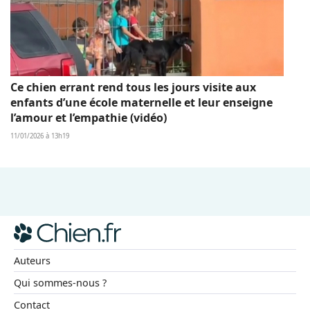
Ce chien errant rend tous les jours visite aux
enfants d’une école maternelle et leur enseigne
l’amour et l’empathie (vidéo)
11/01/2026 à 13h19
Auteurs
Qui sommes-nous ?
Contact