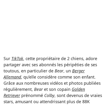
Sur
TikTok
, cette propriétaire de 2 chiens, adore
partager avec ses abonnés les péripéties de ses
toutous, en particulier de
Bear
, un
Berger
Allemand
, qu’elle considère comme son enfant.
Grâce aux nombreuses vidéos et photos publiées
régulièrement,
Bear
et son copain
Golden
Retriever
prénommé
Colby
, sont devenus de vraies
stars, amusant ou attendrissant plus de 88K