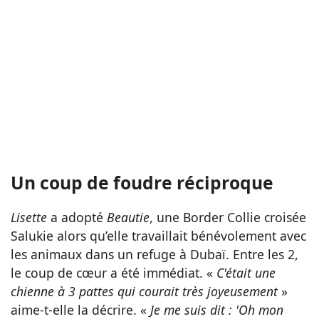
Un coup de foudre réciproque
Lisette
a adopté
Beautie
, une Border Collie croisée
Salukie alors qu’elle travaillait bénévolement avec
les animaux dans un refuge à Dubaï. Entre les 2,
le coup de cœur a été immédiat. «
C'était une
chienne à 3 pattes qui courait très joyeusement
»
aime-t-elle la décrire. «
Je me suis dit : 'Oh mon