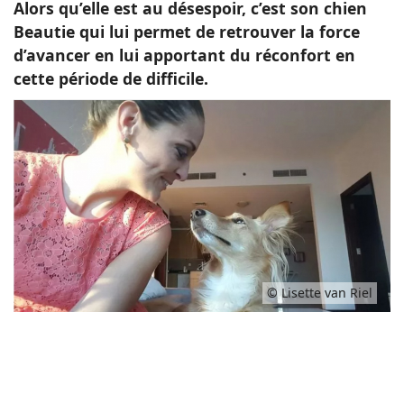
Alors qu’elle est au désespoir, c’est son chien
Beautie qui lui permet de retrouver la force
d’avancer en lui apportant du réconfort en
cette période de difficile.
© Lisette van Riel