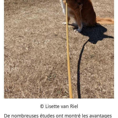
© Lisette van Riel
De nombreuses études ont montré les avantages