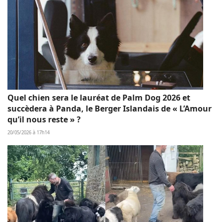
Quel chien sera le lauréat de Palm Dog 2026 et
succèdera à Panda, le Berger Islandais de « L’Amour
qu’il nous reste » ?
20/05/2026 à 17h14