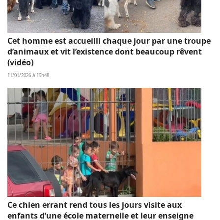
Cet homme est accueilli chaque jour par une troupe
d’animaux et vit l’existence dont beaucoup rêvent
(vidéo)
11/01/2026 à 19h48
Ce chien errant rend tous les jours visite aux
enfants d’une école maternelle et leur enseigne