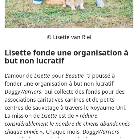
© Lisette van Riel
Lisette fonde une organisation à
but non lucratif
L’amour de
Lisette
pour
Beautie
l’a poussé à
fonder une organisation à but non lucratif,
DoggyWarriors
, qui collecte des fonds pour des
associations caritatives canines et de petits
centres de sauvetage à travers le Royaume-Uni.
La mission de
Lisette
est de «
réduire
considérablement le nombre de chiens abandonnés
chaque année
». Chaque mois,
DoggyWarriors