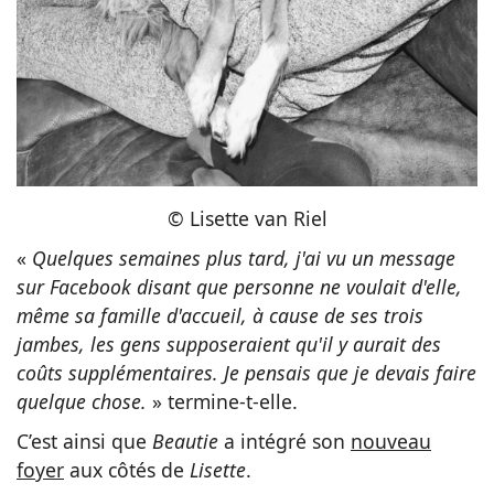
© Lisette van Riel
«
Quelques semaines plus tard, j'ai vu un message
sur Facebook disant que personne ne voulait d'elle,
même sa famille d'accueil, à cause de ses trois
jambes, les gens supposeraient qu'il y aurait des
coûts supplémentaires. Je pensais que je devais faire
quelque chose.
» termine-t-elle.
C’est ainsi que
Beautie
a intégré son
nouveau
foyer
aux côtés de
Lisette
.