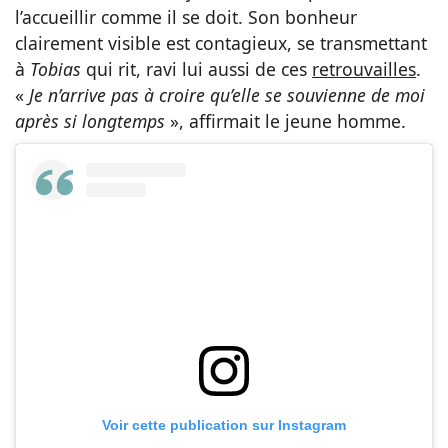
l’accueillir comme il se doit. Son bonheur
clairement visible est contagieux, se transmettant
à
Tobias
qui rit, ravi lui aussi de ces
retrouvailles
.
«
Je n’arrive pas à croire qu’elle se souvienne de moi
après si longtemps
», affirmait le jeune homme.
Voir cette publication sur Instagram