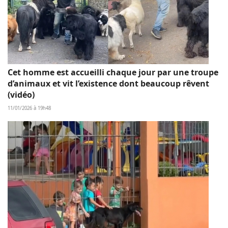
Cet homme est accueilli chaque jour par une troupe
d’animaux et vit l’existence dont beaucoup rêvent
(vidéo)
11/01/2026 à 19h48