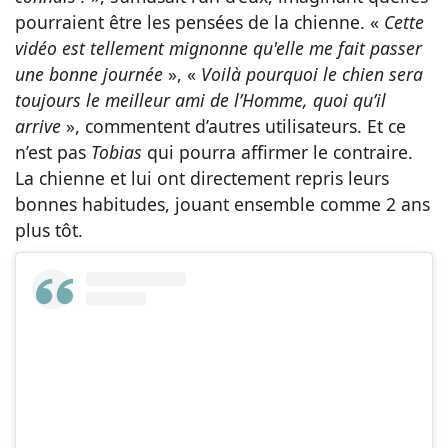
pourraient être les pensées de la chienne. «
Cette
vidéo est tellement mignonne qu'elle me fait passer
une bonne journée
», «
Voilà pourquoi le chien sera
toujours le meilleur ami de l’Homme, quoi qu’il
arrive
», commentent d’autres utilisateurs. Et ce
n’est pas
Tobias
qui pourra affirmer le contraire.
La chienne et lui ont directement repris leurs
bonnes habitudes, jouant ensemble comme 2 ans
plus tôt.