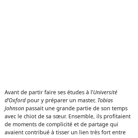
Avant de partir faire ses études à l’
Université
d’Oxford
pour y préparer un master,
T
obias
Johnson
passait une grande partie de son temps
avec le chiot de sa sœur. Ensemble, ils profitaient
de moments de complicité et de partage qui
avaient contribué à tisser un lien très fort entre