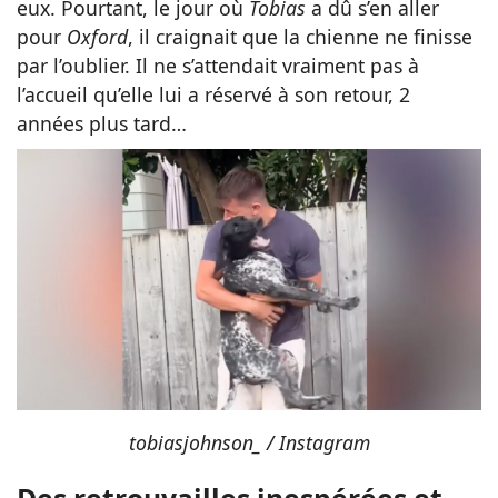
eux. Pourtant, le jour où
Tobias
a dû s’en aller
pour
Oxford
, il craignait que la chienne ne finisse
par l’oublier. Il ne s’attendait vraiment pas à
l’accueil qu’elle lui a réservé à son retour, 2
années plus tard…
tobiasjohnson_ / Inst
agram