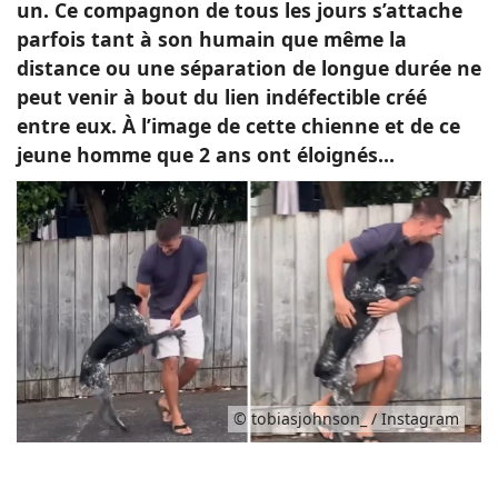
un. Ce compagnon de tous les jours s’attache
parfois tant à son humain que même la
distance ou une séparation de longue durée ne
peut venir à bout du lien indéfectible créé
entre eux. À l’image de cette chienne et de ce
jeune homme que 2 ans ont éloignés…
© tobiasjohnson_ / Instagram