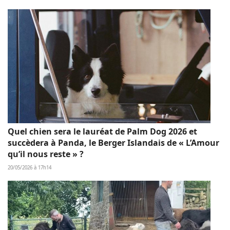
Quel chien sera le lauréat de Palm Dog 2026 et
succèdera à Panda, le Berger Islandais de « L’Amour
qu’il nous reste » ?
20/05/2026 à 17h14